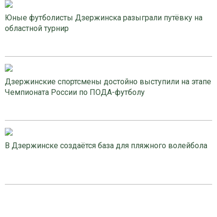
Юные футболисты Дзержинска разыграли путёвку на
областной турнир
Дзержинские спортсмены достойно выступили на этапе
Чемпионата России по ПОДА-футболу
В Дзержинске создаётся база для пляжного волейбола