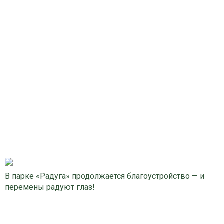
В парке «Радуга» продолжается благоустройство — и
перемены радуют глаз!