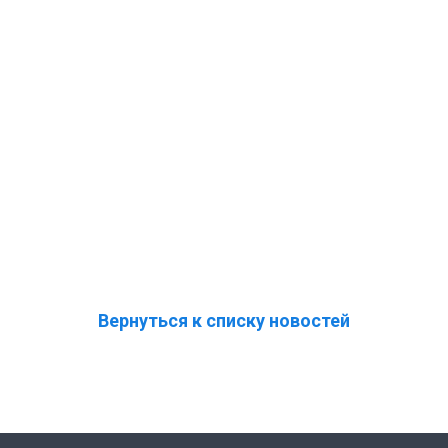
Вернуться к списку новостей