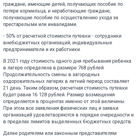
граждане, имеющие детей, получающих пособие по
потере кормильца, и неработающие граждане,
получающие пособие по осуществлению ухода за
престарелыми или инвалидами.
- 50% от расчетной стоимости путевки - сотрудники
внебюджетных организаций, индивидуальные
предприниматели и их работники.
В 2021 году стоимость одного дня пребывания ребенка
в лагере определена в размере 768 рублей.
Продолжительность смены в загородных
оздоровительных лагерях в летний период составляет
21 день. Таким образом, расчетная стоимость путевки
будет равна 16 128 рублей. Размер возмещения
определяется в процентах именно от этой величины.
При этом все заявления физических лиц и заявки
организаций удовлетворяются в порядке очередности и
в пределах лимитов выделенных бюджетных средств.
Далее родителям или законным представителям