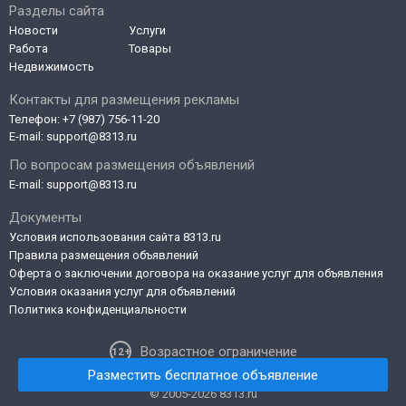
Разделы сайта
Новости
Услуги
Работа
Товары
Недвижимость
Контакты для размещения рекламы
Телефон:
+7 (987) 756-11-20
E-mail:
support@8313.ru
По вопросам размещения объявлений
E-mail:
support@8313.ru
Документы
Условия использования сайта 8313.ru
Правила размещения объявлений
Оферта о заключении договора на оказание услуг для объявления
Условия оказания услуг для объявлений
Политика конфиденциальности
Возрастное ограничение
Разместить бесплатное объявление
© 2005-2026 8313.ru