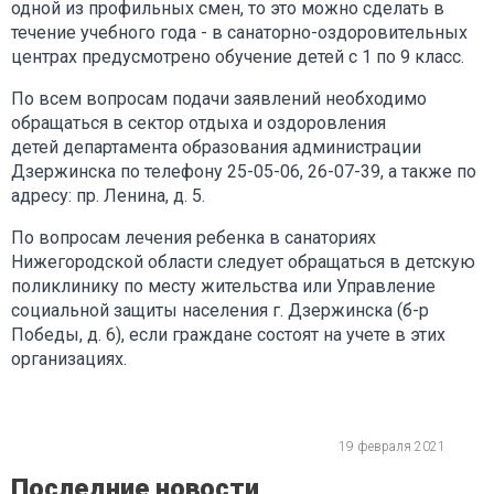
одной из профильных смен, то это можно сделать в
течение учебного года - в санаторно-оздоровительных
центрах предусмотрено обучение детей с 1 по 9 класс.
По всем вопросам подачи заявлений необходимо
обращаться в сектор отдыха и оздоровления
детей департамента образования администрации
Дзержинска по телефону 25-05-06, 26-07-39, а также по
адресу: пр. Ленина, д. 5.
По вопросам лечения ребенка в санаториях
Нижегородской области следует обращаться в детскую
поликлинику по месту жительства или Управление
социальной защиты населения г. Дзержинска (б-р
Победы, д. 6), если граждане состоят на учете в этих
организациях.
19 февраля 2021
Последние новости