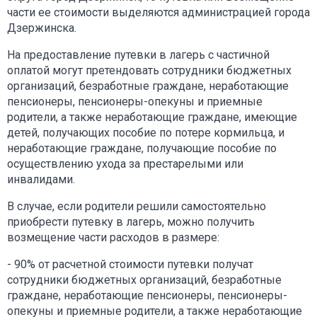
части ее стоимости выделяются администрацией города
Дзержинска.
На предоставление путевки в лагерь с частичной
оплатой могут претендовать сотрудники бюджетных
организаций, безработные граждане, неработающие
пенсионеры, пенсионеры-опекуны и приемные
родители, а также неработающие граждане, имеющие
детей, получающих пособие по потере кормильца, и
неработающие граждане, получающие пособие по
осуществлению ухода за престарелыми или
инвалидами.
В случае, если родители решили самостоятельно
приобрести путевку в лагерь, можно получить
возмещение части расходов в размере:
- 90% от расчетной стоимости путевки получат
сотрудники бюджетных организаций, безработные
граждане, неработающие пенсионеры, пенсионеры-
опекуны и приемные родители, а также неработающие