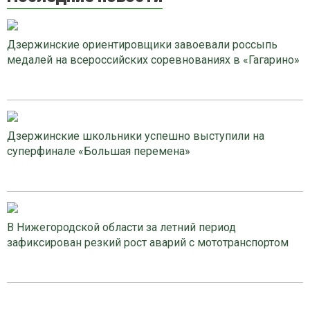
Дзержинские ориентировщики завоевали россыпь
медалей на всероссийских соревнованиях в «Гагарино»
Дзержинские школьники успешно выступили на
суперфинале «Большая перемена»
В Нижегородской области за летний период
зафиксирован резкий рост аварий с мототранспортом