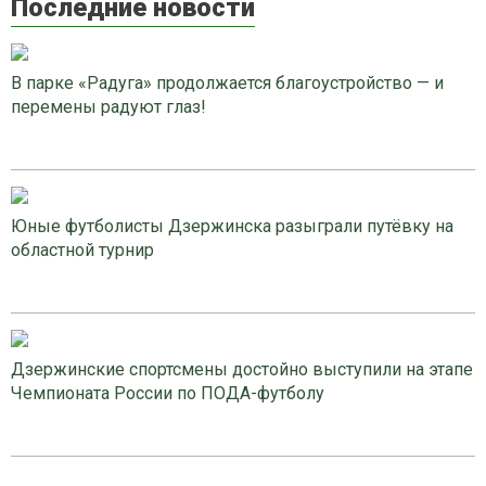
Последние новости
В парке «Радуга» продолжается благоустройство — и
перемены радуют глаз!
Юные футболисты Дзержинска разыграли путёвку на
областной турнир
Дзержинские спортсмены достойно выступили на этапе
Чемпионата России по ПОДА-футболу