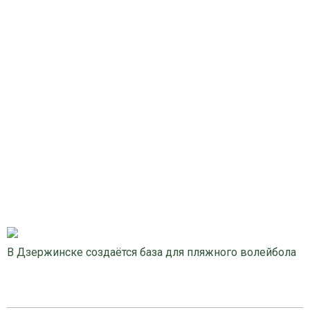
В Дзержинске создаётся база для пляжного волейбола