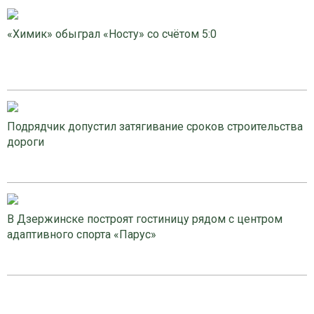
«Химик» обыграл «Носту» со счётом 5:0
Подрядчик допустил затягивание сроков строительства
дороги
В Дзержинске построят гостиницу рядом с центром
адаптивного спорта «Парус»