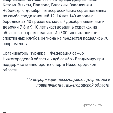
Кстова, Выксы, Павлова, Балахны, Заволжья и
Чебоксар. 6 декабря на всероссийских соревнованиях
по самбо среди юношей 12-14 лет 140 человек
боролись за 40 призовых мест. 7 декабря мальчики и
девочки 7-8 и 9-10 лет участвовали в схватках на
областных соревнованиях. Из 300 воспитанников
спортивных клубов региона на пьедестал поднялись 78
спортсменов.
Организаторы турнира – Федерация самбо
Нижегородской области, клуб самбо «Владимир» при
поддержке министерства спорта Нижегородской
области.
По информации пресс-службы губернатора и
правительства Нижегородской области
10 декабря 2025