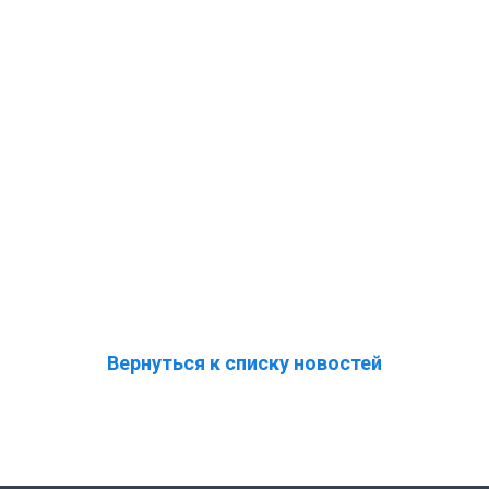
Вернуться к списку новостей