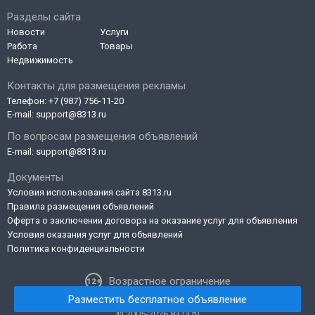
Разделы сайта
Новости
Услуги
Работа
Товары
Недвижимость
Контакты для размещения рекламы
Телефон:
+7 (987) 756-11-20
E-mail:
support@8313.ru
По вопросам размещения объявлений
E-mail:
support@8313.ru
Документы
Условия использования сайта 8313.ru
Правила размещения объявлений
Оферта о заключении договора на оказание услуг для объявления
Условия оказания услуг для объявлений
Политика конфиденциальности
Возрастное ограничение
Разместить бесплатное объявление
© 2005-2026 8313.ru