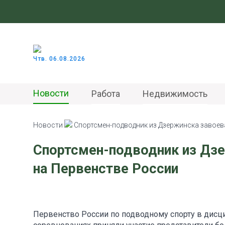
Чтв. 06.08.2026
Новости
Работа
Недвижимость
Новости
Спортсмен-подводник из Дзержинска завоев
Спортсмен-подводник из Дз
на Первенстве России
Первенство России по подводному спорту в дисц