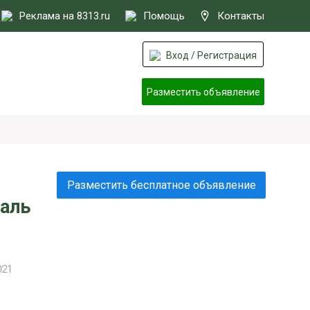
Реклама на 8313.ru
Помощь
Контакты
Вход / Регистрация
Разместить объявление
Разместить бесплатное объявление
аль
021