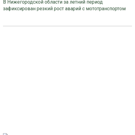
В Нижегородской области за летний период
зафиксирован резкий рост аварий с мототранспортом