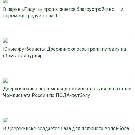
В парке «Радуга» продолжается благоустройство — и
перемены радуют глаз!
Юные футболисты Дзержинска разыграли путёвку на
областной турнир
Дзержинские спортсмены достойно выступили на этапе
Чемпионата России по ПОДА-футболу
В Дзержинске создаётся база для пляжного волейбола