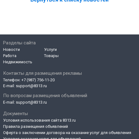
Разделы сайта
Новости
Услуги
Работа
Товары
Недвижимость
Контакты для размещения рекламы
Телефон:
+7 (987) 756-11-20
E-mail:
support@8313.ru
По вопросам размещения объявлений
E-mail:
support@8313.ru
Документы
Условия использования сайта 8313.ru
Правила размещения объявлений
Оферта о заключении договора на оказание услуг для объявления
Условия оказания услуг для объявлений