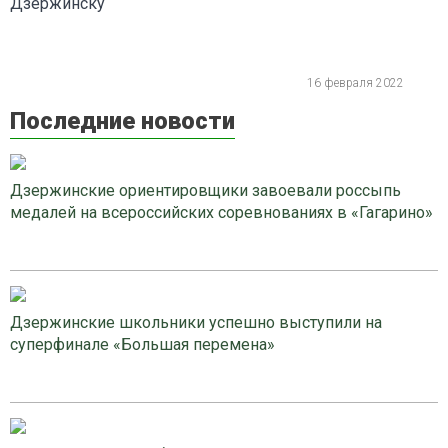
Дзержинску
16 февраля 2022
Последние новости
Дзержинские ориентировщики завоевали россыпь
медалей на всероссийских соревнованиях в «Гагарино»
Дзержинские школьники успешно выступили на
суперфинале «Большая перемена»