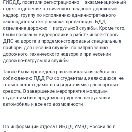
ГИБДД, посетили регистрационно – экзаменационный
отдел, отделение технического надзора, дорожный
надзор, группу по исполнению административного
законодательства, розыска, пропаганды БДД,
отделение дорожно – патрульной службы. Кроме того,
были показаны видеоролики о работе инспекторов
ДПС на дороге и продемонстрированы специальные
приборы для несения службы по направлению
дорожного, технического надзора и при несении
дорожно-патрульной службы.
Также была проведена разъяснительная работа по
соблюдению ПДД РФ со студентами, являющихся не
только пешеходами, но и водителями транспортных
средств. В завершение мероприятия молодым
студентам был продемонстрирован патрульный
автомобиль и все его возможности.
По информации отдела ГИБДД УМВД России по г.