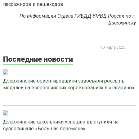
пассажиров и пешеходов.
По информации Отдела ГИБДД УМВД России по г.
Дзержинску
10 марта 2025
Последние новости
Дзержинские ориентировщики завоевали россыпь
медалей на всероссийских соревнованиях в «Гагарино»
Дзержинские школьники успешно выступили на
суперфинале «Большая перемена»