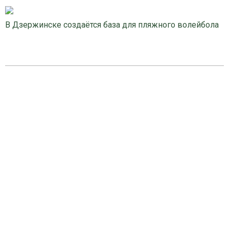
В Дзержинске создаётся база для пляжного волейбола