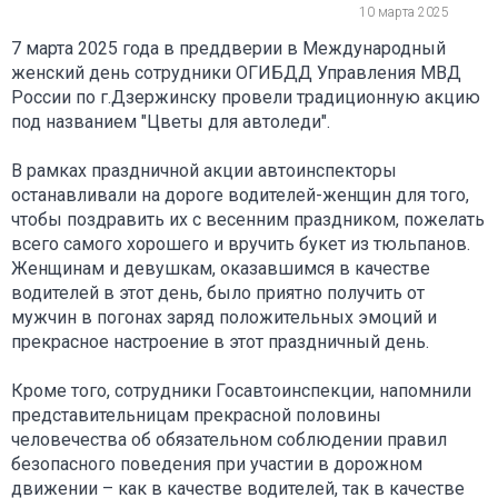
10 марта 2025
7 марта 2025 года в преддверии в Международный
женский день сотрудники ОГИБДД Управления МВД
России по г.Дзержинску провели традиционную акцию
под названием "Цветы для автоледи".
В рамках праздничной акции автоинспекторы
останавливали на дороге водителей-женщин для того,
чтобы поздравить их с весенним праздником, пожелать
всего самого хорошего и вручить букет из тюльпанов.
Женщинам и девушкам, оказавшимся в качестве
водителей в этот день, было приятно получить от
мужчин в погонах заряд положительных эмоций и
прекрасное настроение в этот праздничный день.
Кроме того, сотрудники Госавтоинспекции, напомнили
представительницам прекрасной половины
человечества об обязательном соблюдении правил
безопасного поведения при участии в дорожном
движении – как в качестве водителей, так в качестве