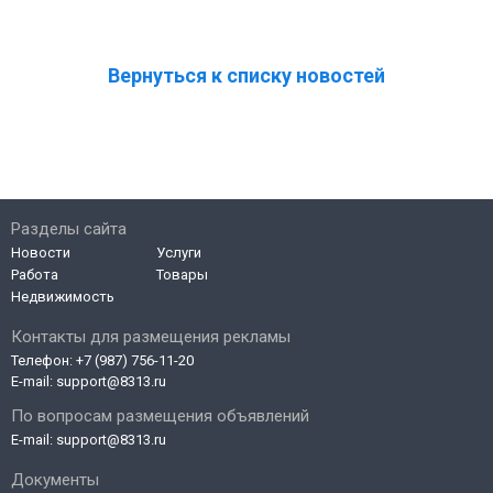
Вернуться к списку новостей
Разделы сайта
Новости
Услуги
Работа
Товары
Недвижимость
Контакты для размещения рекламы
Телефон:
+7 (987) 756-11-20
E-mail:
support@8313.ru
По вопросам размещения объявлений
E-mail:
support@8313.ru
Документы