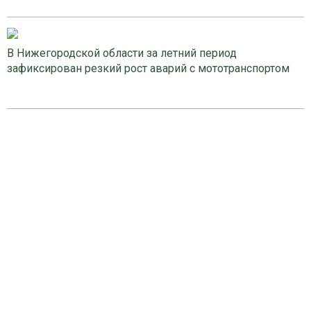
В Нижегородской области за летний период
зафиксирован резкий рост аварий с мототранспортом