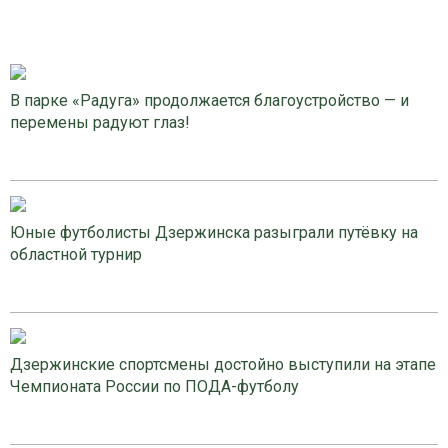
В парке «Радуга» продолжается благоустройство — и
перемены радуют глаз!
Юные футболисты Дзержинска разыграли путёвку на
областной турнир
Дзержинские спортсмены достойно выступили на этапе
Чемпионата России по ПОДА-футболу