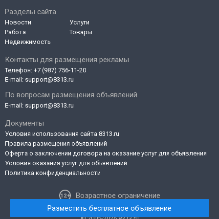
Разделы сайта
Новости
Услуги
Работа
Товары
Недвижимость
Контакты для размещения рекламы
Телефон:
+7 (987) 756-11-20
E-mail:
support@8313.ru
По вопросам размещения объявлений
E-mail:
support@8313.ru
Документы
Условия использования сайта 8313.ru
Правила размещения объявлений
Оферта о заключении договора на оказание услуг для объявления
Условия оказания услуг для объявлений
Политика конфиденциальности
Возрастное ограничение
Разместить бесплатное объявление
© 2005-2026 8313.ru