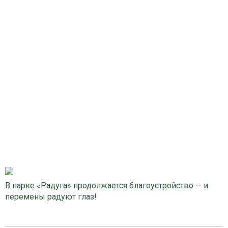
В парке «Радуга» продолжается благоустройство — и
перемены радуют глаз!