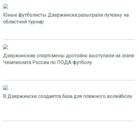
Юные футболисты Дзержинска разыграли путёвку на
областной турнир
Дзержинские спортсмены достойно выступили на этапе
Чемпионата России по ПОДА-футболу
В Дзержинске создаётся база для пляжного волейбола