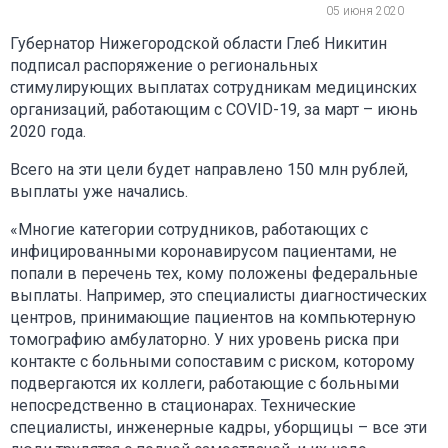
05 июня 2020
Губернатор Нижегородской области Глеб Никитин
подписал распоряжение о региональных
стимулирующих выплатах сотрудникам медицинских
организаций, работающим с COVID-19, за март – июнь
2020 года.
Всего на эти цели будет направлено 150 млн рублей,
выплаты уже начались.
«Многие категории сотрудников, работающих с
инфицированными коронавирусом пациентами, не
попали в перечень тех, кому положены федеральные
выплаты. Например, это специалисты диагностических
центров, принимающие пациентов на компьютерную
томографию амбулаторно. У них уровень риска при
контакте с больными сопоставим с риском, которому
подвергаются их коллеги, работающие с больными
непосредственно в стационарах. Технические
специалисты, инженерные кадры, уборщицы – все эти