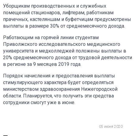
Уборщикам производственных и служебных
помещений стационаров, лифтерам, работникам
прачечных, кастеляншам и буфетчицам предусмотрены
выплаты в размере 30% от среднемесячного дохода.
Работающим на горячей линии студентам
Приволжского исследовательского медицинского
университета и медколледжей положены выплаты в
20% среднемесячного дохода от трудовой деятельности
в регионе за 9 месяцев 2019 года.
Порядок начисления и предоставления выплаты
стимулирующего характера будет определяться
министерством здравоохранения Нижегородской
области. Планируется, что получить эти средства
сотрудники смогут уже в июне.
05 июня 2020