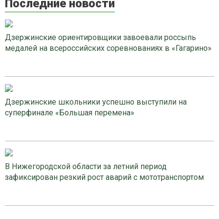
Последние новости
Дзержинские ориентировщики завоевали россыпь
медалей на всероссийских соревнованиях в «Гагарино»
Дзержинские школьники успешно выступили на
суперфинале «Большая перемена»
В Нижегородской области за летний период
зафиксирован резкий рост аварий с мототранспортом