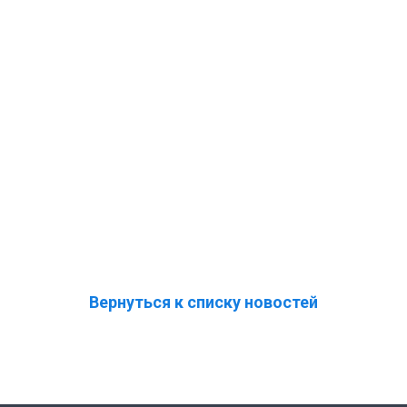
Вернуться к списку новостей