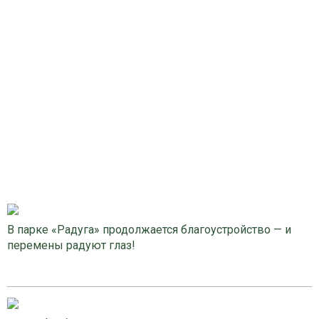
В парке «Радуга» продолжается благоустройство — и
перемены радуют глаз!