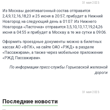
31 мая 2023
Из Москвы десятивагонный состав отправится
2,4,9,12,16,18,23 и 25 июня в 20:57, прибудет в Нижний
Новгород на следующий день в 01:07. Из Нижнего
Новгорода «Ласточка» отправится 3,5,10,13,17,19,24,26
июня в 04:55 и прибудет в Москву в те же сутки в 09:06.
Оформить проездные документы можно в билетных
кассах АО «ФПК», на сайте ОАО «РЖД» в разделе
«Пассажирам», а также через мобильное приложение
«РЖД Пассажирам».
По информации пресс-службы Горьковской железной
дороги
31 мая 2023
Последние новости