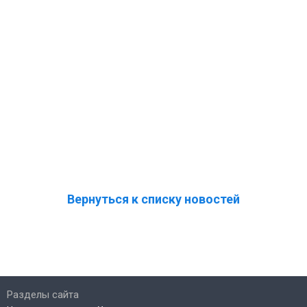
Вернуться к списку новостей
Разделы сайта