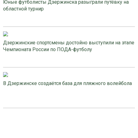
Юные футболисты Дзержинска разыграли путёвку на
областной турнир
Дзержинские спортсмены достойно выступили на этапе
Чемпионата России по ПОДА-футболу
В Дзержинске создаётся база для пляжного волейбола