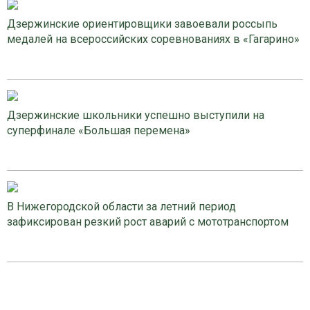
Дзержинские ориентировщики завоевали россыпь
медалей на всероссийских соревнованиях в «Гагарино»
Дзержинские школьники успешно выступили на
суперфинале «Большая перемена»
В Нижегородской области за летний период
зафиксирован резкий рост аварий с мототранспортом