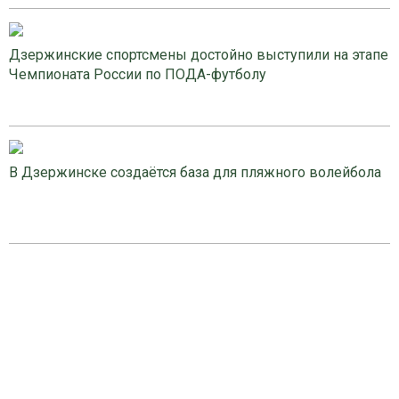
Дзержинские спортсмены достойно выступили на этапе
Чемпионата России по ПОДА-футболу
В Дзержинске создаётся база для пляжного волейбола