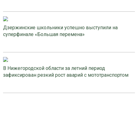
Дзержинские школьники успешно выступили на
суперфинале «Большая перемена»
В Нижегородской области за летний период
зафиксирован резкий рост аварий с мототранспортом