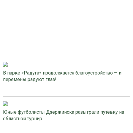
В парке «Радуга» продолжается благоустройство — и
перемены радуют глаз!
Юные футболисты Дзержинска разыграли путёвку на
областной турнир