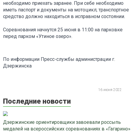
необходимо приехать заранее. При себе необходимо
иметь паспорт и документы на мотоцикл; транспортное
средство должно находиться в исправном состоянии.
Соревнования начнутся 25 июня в 11:00 на парковке
перед парком «Утиное озеро».
По информации Пресс-службы администрации г.
Дзержинска
16 июня 2022
Последние новости
Дзержинские ориентировщики завоевали россыпь
медалей на всероссийских соревнованиях в «Гагарино»