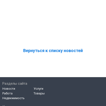
Вернуться к списку новостей
Разделы сайта
Новости
Услуги
Работа
Товары
Недвижимость