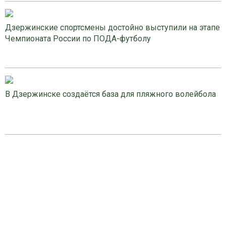
Дзержинские спортсмены достойно выступили на этапе
Чемпионата России по ПОДА-футболу
В Дзержинске создаётся база для пляжного волейбола