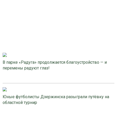
В парке «Радуга» продолжается благоустройство — и
перемены радуют глаз!
Юные футболисты Дзержинска разыграли путёвку на
областной турнир