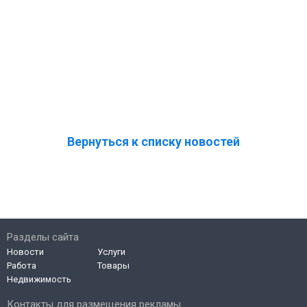
Вернуться к списку новостей
Разделы сайта
Новости
Услуги
Работа
Товары
Недвижимость
Контакты для размещения рекламы