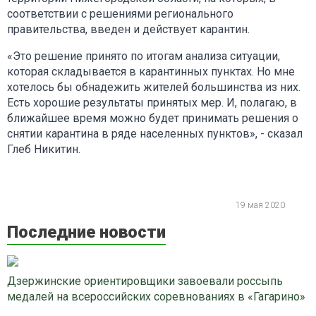
соответствии с решениями регионального
правительства, введен и действует карантин.
«Это решение принято по итогам анализа ситуации,
которая складывается в карантинных пунктах. Но мне
хотелось бы обнадежить жителей большинства из них.
Есть хорошие результаты принятых мер. И, полагаю, в
ближайшее время можно будет принимать решения о
снятии карантина в ряде населенных пунктов», - сказал
Глеб Никитин.
19 мая 2020
Последние новости
Дзержинские ориентировщики завоевали россыпь
медалей на всероссийских соревнованиях в «Гагарино»