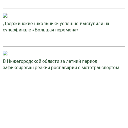
Дзержинские школьники успешно выступили на
суперфинале «Большая перемена»
В Нижегородской области за летний период
зафиксирован резкий рост аварий с мототранспортом