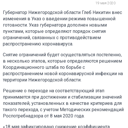
19 мая 2020
Губернатор Нижегородской области Глеб Никитин внес
изменения в Указ о введении режима повышенной
готовности. Указ губернатора дополнен новыми
пунктами, которые определяют порядок снятия
ограничений, связанных с противодействием
распространению коронавируса.
Снятие ограничений будет осуществляться постепенно,
в несколько этапов, которые определяются решением
Координационного штаба по борьбе с
распространением новой коронавирусной инфекции на
территории Нижегородской области.
Решение о переходе на соответствующий этап
принимается при достижении и стабилизации значений
показателей, установленных в качестве критериев для
такого перехода, с учетом Методических рекомендаций
Роспотребнадзора от 8 мая 2020 года.
«18 мая зафиксировано снижение коэффициента