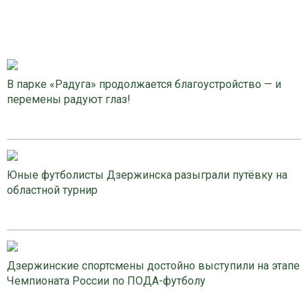
В парке «Радуга» продолжается благоустройство — и
перемены радуют глаз!
Юные футболисты Дзержинска разыграли путёвку на
областной турнир
Дзержинские спортсмены достойно выступили на этапе
Чемпионата России по ПОДА-футболу