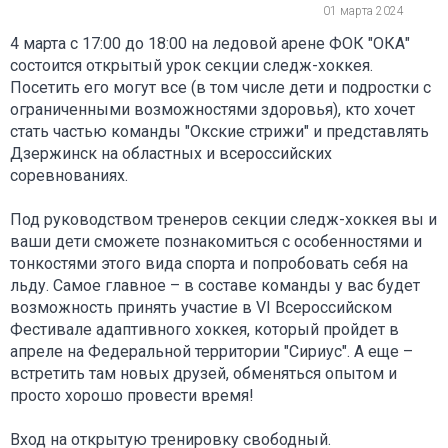
01 марта 2024
4 марта с 17:00 до 18:00 на ледовой арене ФОК "ОКА"
состоится открытый урок секции следж-хоккея.
Посетить его могут все (в том числе дети и подростки с
ограниченными возможностями здоровья), кто хочет
стать частью команды "Окские стрижи" и представлять
Дзержинск на областных и всероссийских
соревнованиях.
Под руководством тренеров секции следж-хоккея вы и
ваши дети сможете познакомиться с особенностями и
тонкостями этого вида спорта и попробовать себя на
льду. Самое главное – в составе команды у вас будет
возможность принять участие в VI Всероссийском
Фестивале адаптивного хоккея, который пройдет в
апреле на Федеральной территории "Сириус". А еще –
встретить там новых друзей, обменяться опытом и
просто хорошо провести время!
Вход на открытую тренировку свободный.