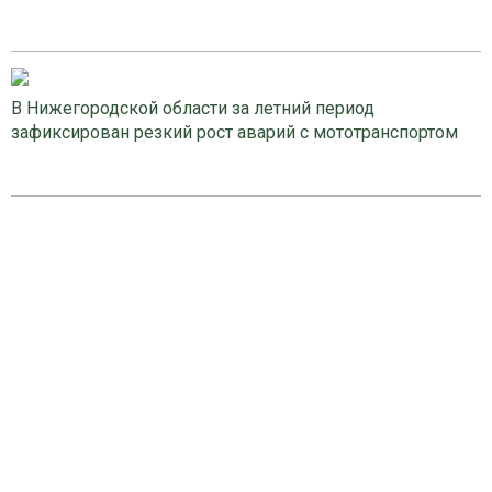
В Нижегородской области за летний период
зафиксирован резкий рост аварий с мототранспортом