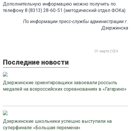
Дополнительную информацию можно получить по
телефону 8 (8313) 28-60-51 (методический отдел ФОКа).
По информации пресс-службы администрации г.
Дзержинска
01 марта 2024
Последние новости
Дзержинские ориентировщики завоевали россыпь
медалей на всероссийских соревнованиях в «Гагарино»
Дзержинские школьники успешно выступили на
суперфинале «Большая перемена»