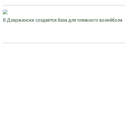
В Дзержинске создаётся база для пляжного волейбола