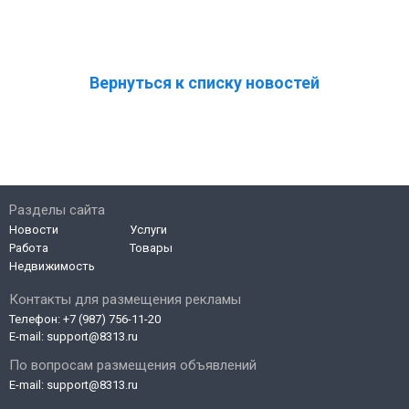
Вернуться к списку новостей
Разделы сайта
Новости
Услуги
Работа
Товары
Недвижимость
Контакты для размещения рекламы
Телефон:
+7 (987) 756-11-20
E-mail:
support@8313.ru
По вопросам размещения объявлений
E-mail:
support@8313.ru