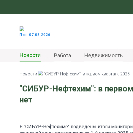
Птн. 07.08.2026
Новости
Работа
Недвижимость
Новости
"СИБУР-Нефтехим": в первом квартале 2025 
"СИБУР-Нефтехим": в первом
нет
В "СИБУР-Нефтехиме" подведены итоги мониторинг