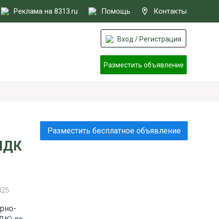
Реклама на 8313.ru
Помощь
Контакты
Вход / Регистрация
Разместить объявление
Разместить бесплатное объявление
 ПДК
025
рно-