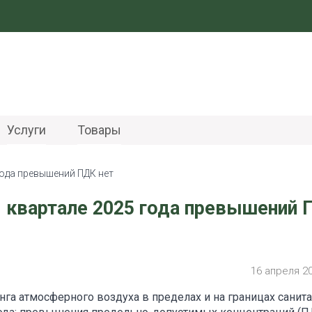
Услуги
Товары
года превышений ПДК нет
 квартале 2025 года превышений
16 апреля 2
а атмосферного воздуха в пределах и на границах санита