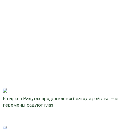
В парке «Радуга» продолжается благоустройство — и
перемены радуют глаз!