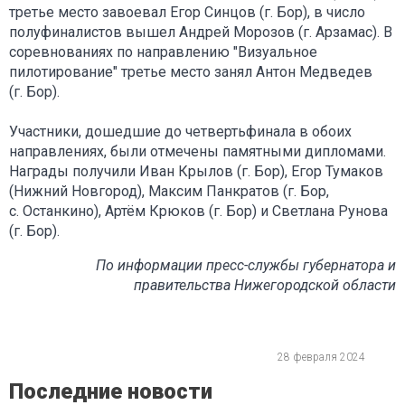
третье место завоевал Егор Синцов (г. Бор), в число
полуфиналистов вышел Андрей Морозов (г. Арзамас). В
соревнованиях по направлению "Визуальное
пилотирование" третье место занял Антон Медведев
(г. Бор).
Участники, дошедшие до четвертьфинала в обоих
направлениях, были отмечены памятными дипломами.
Награды получили Иван Крылов (г. Бор), Егор Тумаков
(Нижний Новгород), Максим Панкратов (г. Бор,
с. Останкино), Артём Крюков (г. Бор) и Светлана Рунова
(г. Бор).
По информации пресс-службы губернатора и
правительства Нижегородской области
28 февраля 2024
Последние новости