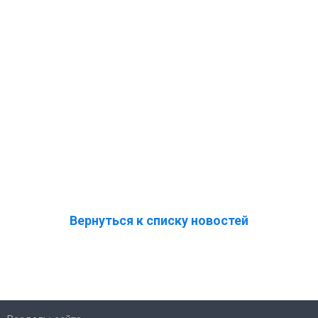
Вернуться к списку новостей