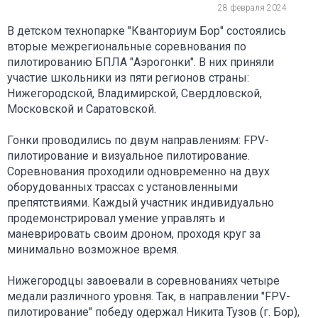
28 февраля 2024
В детском технопарке "Кванториум Бор" состоялись
вторые межрегиональные соревнования по
пилотированию БПЛА "Аэрогонки". В них приняли
участие школьники из пяти регионов страны:
Нижегородской, Владимирской, Свердловской,
Московской и Саратовской.
Гонки проводились по двум направлениям: FPV-
пилотирование и визуальное пилотирование.
Соревнования проходили одновременно на двух
оборудованных трассах с установленными
препятствиями. Каждый участник индивидуально
продемонстрировал умение управлять и
маневрировать своим дроном, проходя круг за
минимально возможное время.
Нижегородцы завоевали в соревнованиях четыре
медали различного уровня. Так, в направлении "FPV-
пилотирование" победу одержал Никита Тузов (г. Бор),