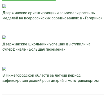
Дзержинские ориентировщики завоевали россыпь
медалей на всероссийских соревнованиях в «Гагарино»
Дзержинские школьники успешно выступили на
суперфинале «Большая перемена»
В Нижегородской области за летний период
зафиксирован резкий рост аварий с мототранспортом