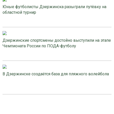
Юные футболисты Дзержинска разыграли путёвку на
областной турнир
Дзержинские спортсмены достойно выступили на этапе
Чемпионата России по ПОДА-футболу
В Дзержинске создаётся база для пляжного волейбола