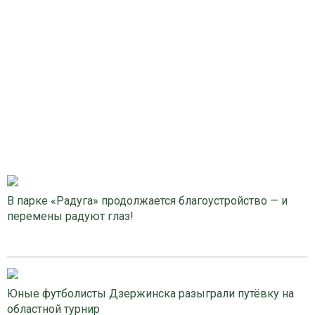
В парке «Радуга» продолжается благоустройство — и
перемены радуют глаз!
Юные футболисты Дзержинска разыграли путёвку на
областной турнир