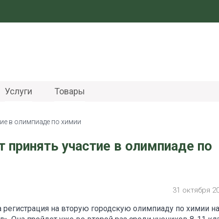
Услуги
Товары
ие в олимпиаде по химии
 принять участие в олимпиаде по
31 октября 2
 регистрация на вторую городскую олимпиаду по химии н