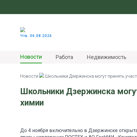
Чтв. 06.08.2026
Новости
Работа
Недвижимость
Новости
Школьники Дзержинска могут принять участ
Школьники Дзержинска могут
химии
До 4 ноября включительно в Дзержинске открыта