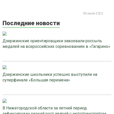
09 июля 2020
Последние новости
Дзержинские ориентировщики завоевали россыпь
медалей на всероссийских соревнованиях в «Гагарино»
Дзержинские школьники успешно выступили на
суперфинале «Большая перемена»
В Нижегородской области за летний период
зафиксирован резкий рост аварий с мототранспортом