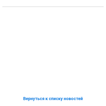
Вернуться к списку новостей