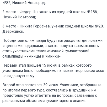
№82, Нижний Новгород;
2 место - Федор Цыганков из средней школы №186,
Нижний Новгород;
3 место - Никита Горбачев, ученик средней школы №20,
Дзержинск.
Победители олимпиады будут награждены дипломами
и ценными подарками, а также получат возможность
стать участниками телевизионной гуманитарной
олимпиады «Умницы и Умники».
Первый этап прошел 15 июня, в рамках которого
участникам было необходимо написать творческое эссе
на заданную тему.
Второй этап состоялся 29 июня. Участники, отобранные
по итогам первого тура, состязались в эрудиции, им
предстояло устно ответить на вопросы, связанные с
различными областями гуманитарного знания.