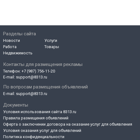
Разделы сайта
Новости
Услуги
Работа
Товары
Недвижимость
Контакты для размещения рекламы
Телефон:
+7 (987) 756-11-20
E-mail:
support@8313.ru
По вопросам размещения объявлений
E-mail:
support@8313.ru
Документы
Условия использования сайта 8313.ru
Правила размещения объявлений
Оферта о заключении договора на оказание услуг для объявления
Условия оказания услуг для объявлений
Политика конфиденциальности