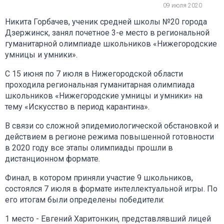
09 июля 2020
Никита Горбачев, ученик средней школы №20 города
Дзержинск, занял почетное 3-е место в региональной
гуманитарной олимпиаде школьников «Нижегородские
умницы и умники».
С 15 июня по 7 июля в Нижегородской области
проходила региональная гуманитарная олимпиада
школьников «Нижегородские умницы и умники» на
тему «Искусство в период карантина».
В связи со сложной эпидемиологической обстановкой и
действием в регионе режима повышенной готовности
в 2020 году все этапы олимпиады прошли в
дистанционном формате.
Финал, в котором приняли участие 9 школьников,
состоялся 7 июля в формате интеллектуальной игры. По
его итогам были определены победители:
1 место - Евгений Харитонкин, представлявший лицей