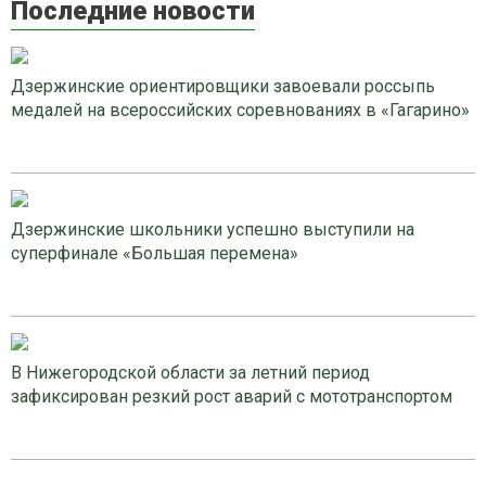
Последние новости
Дзержинские ориентировщики завоевали россыпь
медалей на всероссийских соревнованиях в «Гагарино»
Дзержинские школьники успешно выступили на
суперфинале «Большая перемена»
В Нижегородской области за летний период
зафиксирован резкий рост аварий с мототранспортом