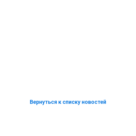
Вернуться к списку новостей