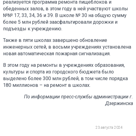
реализуется программа ремонта пищеблоков и
обеденных залов, в этом году в ней участвуют школы
№№ 17, 33, 34, 36 и 39. В школе № 30 на общую сумму
более 5 млн рублей заасфальтировали дорожки и
подъезды к учреждению.
Также в пяти школах завершено обновление
инженерных сетей, в восьми учреждениях установлена
новая автоматическая пожарная сигнализация.
В этом году на ремонты в учреждениях образования,
культуры и спорта из городского бюджета было
выделено более 300 млн рублей, в том числе порядка
180 миллионов – на ремонт в школах.
По информации пресс-службы администрации г.
Дзержинска
23 августа 2024