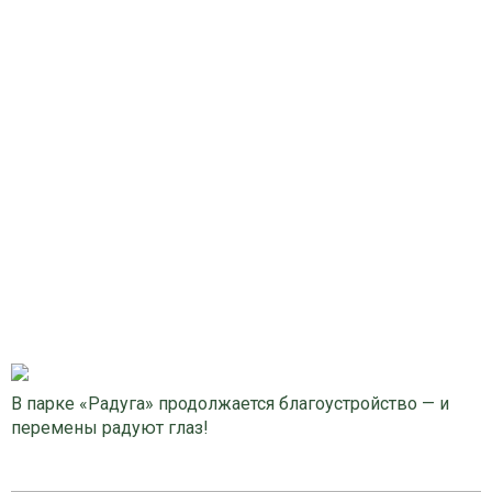
В парке «Радуга» продолжается благоустройство — и
перемены радуют глаз!