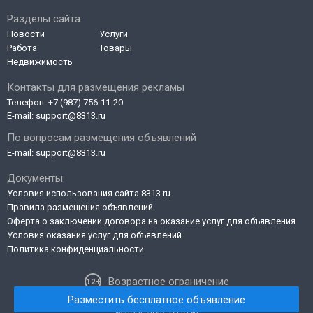
Разделы сайта
Новости
Услуги
Работа
Товары
Недвижимость
Контакты для размещения рекламы
Телефон:
+7 (987) 756-11-20
E-mail:
support@8313.ru
По вопросам размещения объявлений
E-mail:
support@8313.ru
Документы
Условия использования сайта 8313.ru
Правила размещения объявлений
Оферта о заключении договора на оказание услуг для объявления
Условия оказания услуг для объявлений
Политика конфиденциальности
Возрастное ограничение
Разместить бесплатное объявление