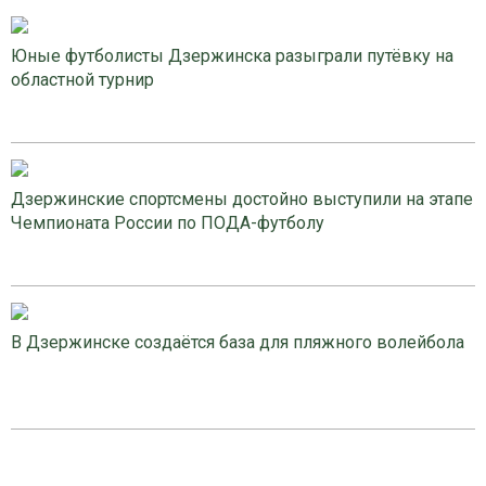
Юные футболисты Дзержинска разыграли путёвку на
областной турнир
Дзержинские спортсмены достойно выступили на этапе
Чемпионата России по ПОДА-футболу
В Дзержинске создаётся база для пляжного волейбола