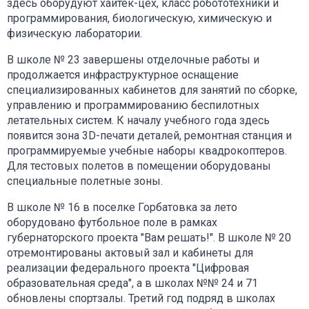
здесь оборудуют хайтек-цех, класс робототехники и
программирования, биологическую, химическую и
физическую лаборатории.
В школе № 23 завершены отделочные работы и
продолжается инфраструктурное оснащение
специализированных кабинетов для занятий по сборке,
управлению и программированию беспилотных
летательных систем. К началу учебного года здесь
появится зона 3D-печати деталей, ремонтная станция и
программируемые учебные наборы квадрокоптеров.
Для тестовых полетов в помещении оборудованы
специальные полетные зоны.
В школе № 16 в поселке Горбатовка за лето
оборудовано футбольное поле в рамках
губернаторского проекта "Вам решать!". В школе № 20
отремонтированы актовый зал и кабинеты для
реализации федерального проекта "Цифровая
образовательная среда", а в школах №№ 24 и 71
обновлены спортзалы. Третий год подряд в школах