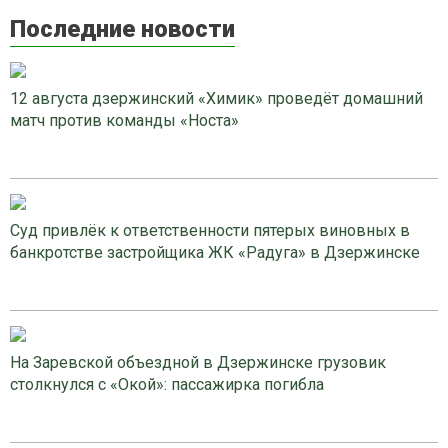
Последние новости
12 августа дзержинский «Химик» проведёт домашний
матч против команды «Носта»
Суд привлёк к ответственности пятерых виновных в
банкротстве застройщика ЖК «Радуга» в Дзержинске
На Заревской объездной в Дзержинске грузовик
столкнулся с «Окой»: пассажирка погибла