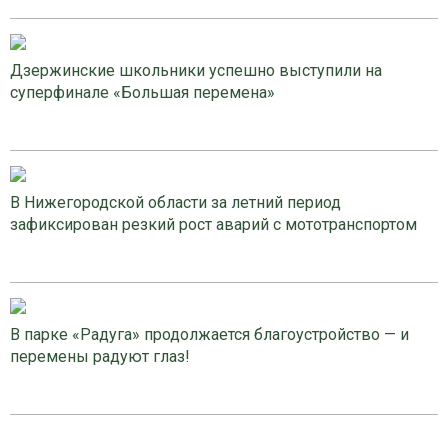
Дзержинские школьники успешно выступили на
суперфинале «Большая перемена»
В Нижегородской области за летний период
зафиксирован резкий рост аварий с мототранспортом
В парке «Радуга» продолжается благоустройство — и
перемены радуют глаз!