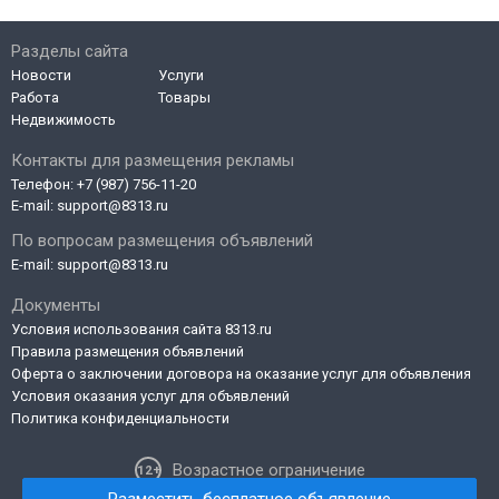
Разделы сайта
Новости
Услуги
Работа
Товары
Недвижимость
Контакты для размещения рекламы
Телефон:
+7 (987) 756-11-20
E-mail:
support@8313.ru
По вопросам размещения объявлений
E-mail:
support@8313.ru
Документы
Условия использования сайта 8313.ru
Правила размещения объявлений
Оферта о заключении договора на оказание услуг для объявления
Условия оказания услуг для объявлений
Политика конфиденциальности
Возрастное ограничение
Разместить бесплатное объявление