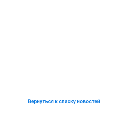
Вернуться к списку новостей