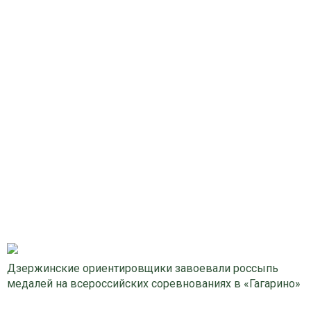
Дзержинские ориентировщики завоевали россыпь
медалей на всероссийских соревнованиях в «Гагарино»