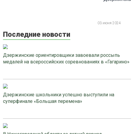
03 июня 2024
Последние новости
Дзержинские ориентировщики завоевали россыпь
медалей на всероссийских соревнованиях в «Гагарино»
Дзержинские школьники успешно выступили на
суперфинале «Большая перемена»