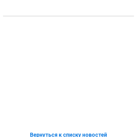
Вернуться к списку новостей