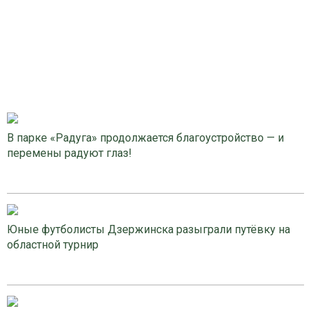
В парке «Радуга» продолжается благоустройство — и
перемены радуют глаз!
Юные футболисты Дзержинска разыграли путёвку на
областной турнир