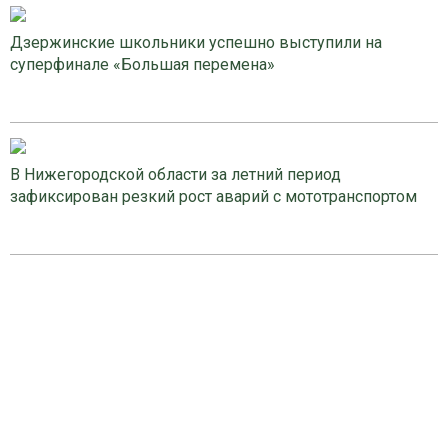
Дзержинские школьники успешно выступили на
суперфинале «Большая перемена»
В Нижегородской области за летний период
зафиксирован резкий рост аварий с мототранспортом