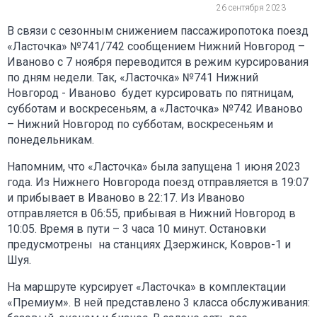
26 сентября 2023
В связи с сезонным снижением пассажиропотока поезд
«Ласточка» №741/742 сообщением Нижний Новгород –
Иваново с 7 ноября переводится в режим курсирования
по дням недели. Так, «Ласточка» №741 Нижний
Новгород - Иваново будет курсировать по пятницам,
субботам и воскресеньям, а «Ласточка» №742 Иваново
– Нижний Новгород по субботам, воскресеньям и
понедельникам.
Напомним, что «Ласточка» была запущена 1 июня 2023
года. Из Нижнего Новгорода поезд отправляется в 19:07
и прибывает в Иваново в 22:17. Из Иваново
отправляется в 06:55, прибывая в Нижний Новгород в
10:05. Время в пути – 3 часа 10 минут. Остановки
предусмотрены на станциях Дзержинск, Ковров-1 и
Шуя.
На маршруте курсирует «Ласточка» в комплектации
«Премиум». В ней представлено 3 класса обслуживания: