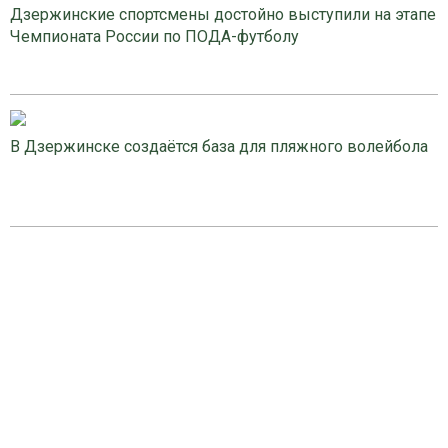
Дзержинские спортсмены достойно выступили на этапе
Чемпионата России по ПОДА-футболу
В Дзержинске создаётся база для пляжного волейбола