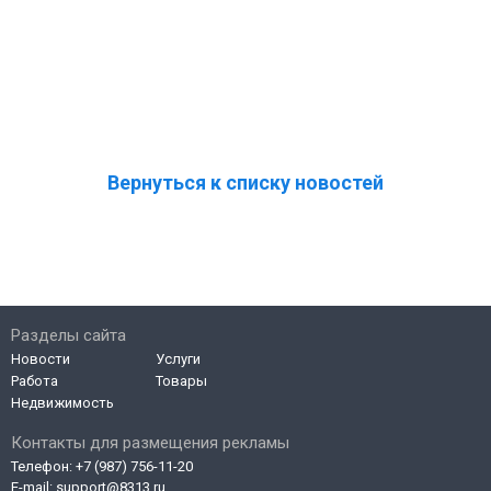
Вернуться к списку новостей
Разделы сайта
Новости
Услуги
Работа
Товары
Недвижимость
Контакты для размещения рекламы
Телефон:
+7 (987) 756-11-20
E-mail:
support@8313.ru