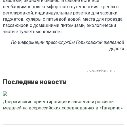
базовый, эконом и бизнес. В салоне есть все
необходимое для комфортного путешествия: кресла с
регулировкой, индивидуальные розетки для зарядки
гаджетов, кулеры с питьевой водой, места для проезда
пассажиров с домашними питомцами, экологически
чистые туалетные комнаты.
По информации пресс-службы Горьковской железной
дороги
26 сентября 2023
Последние новости
Дзержинские ориентировщики завоевали россыпь
медалей на всероссийских соревнованиях в «Гагарино»