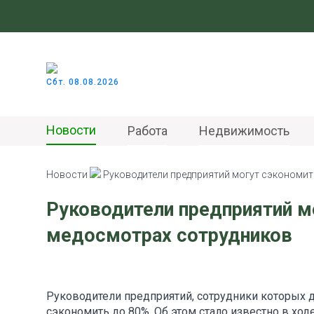
Сбт. 08.08.2026
Новости
Работа
Недвижимость
Новости
Руководители предприятий могут сэкономит
Руководители предприятий м
медосмотрах сотрудников
Руководители предприятий, сотрудники которых 
сэкономить до 80%. Об этом стало известно в хо