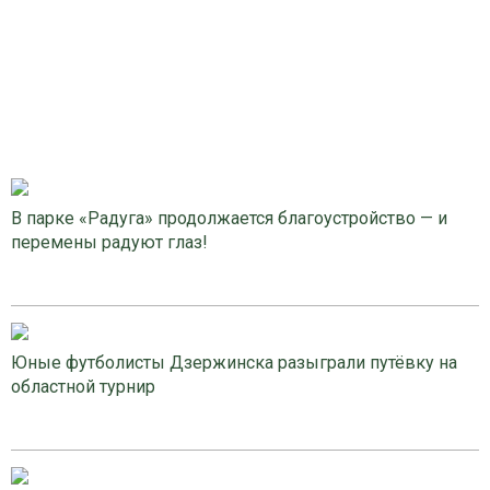
В парке «Радуга» продолжается благоустройство — и
перемены радуют глаз!
Юные футболисты Дзержинска разыграли путёвку на
областной турнир