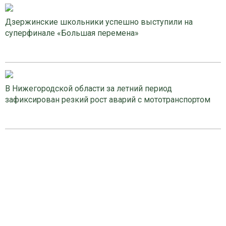
Дзержинские школьники успешно выступили на
суперфинале «Большая перемена»
В Нижегородской области за летний период
зафиксирован резкий рост аварий с мототранспортом