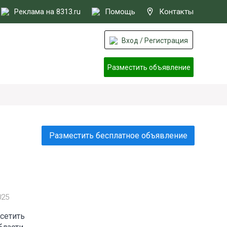
Реклама на 8313.ru
Помощь
Контакты
Вход / Регистрация
Разместить объявление
Разместить бесплатное объявление
025
сетить