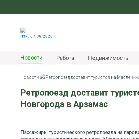
Птн. 07.08.2026
Новости
Работа
Недвижимость
Новости
Ретропоезд доставит туристов на Масленни
Ретропоезд доставит турист
Новгорода в Арзамас
Пассажиры туристического ретропоезда на паров