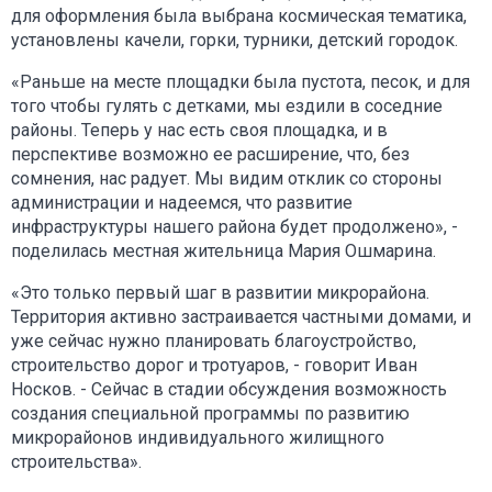
для оформления была выбрана космическая тематика,
установлены качели, горки, турники, детский городок.
«Раньше на месте площадки была пустота, песок, и для
того чтобы гулять с детками, мы ездили в соседние
районы. Теперь у нас есть своя площадка, и в
перспективе возможно ее расширение, что, без
сомнения, нас радует. Мы видим отклик со стороны
администрации и надеемся, что развитие
инфраструктуры нашего района будет продолжено», -
поделилась местная жительница Мария Ошмарина.
«Это только первый шаг в развитии микрорайона.
Территория активно застраивается частными домами, и
уже сейчас нужно планировать благоустройство,
строительство дорог и тротуаров, - говорит Иван
Носков. - Сейчас в стадии обсуждения возможность
создания специальной программы по развитию
микрорайонов индивидуального жилищного
строительства».