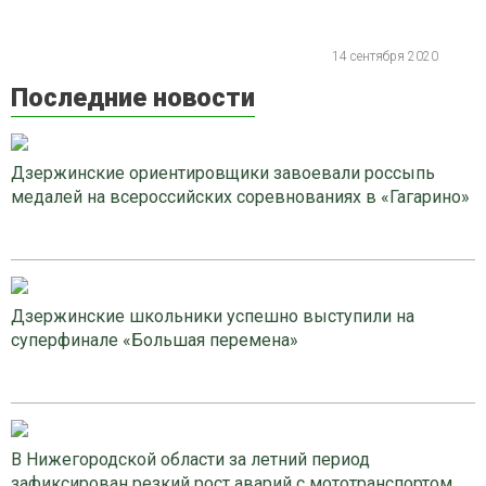
14 сентября 2020
Последние новости
Дзержинские ориентировщики завоевали россыпь
медалей на всероссийских соревнованиях в «Гагарино»
Дзержинские школьники успешно выступили на
суперфинале «Большая перемена»
В Нижегородской области за летний период
зафиксирован резкий рост аварий с мототранспортом