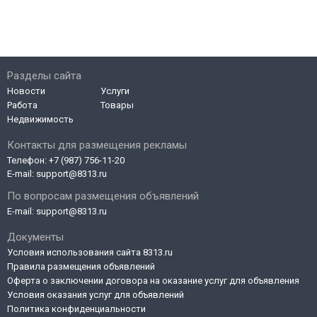
Разделы сайта
Новости
Услуги
Работа
Товары
Недвижимость
Контакты для размещения рекламы
Телефон:
+7 (987) 756-11-20
E-mail:
support@8313.ru
По вопросам размещения объявлений
E-mail:
support@8313.ru
Документы
Условия использования сайта 8313.ru
Правила размещения объявлений
Оферта о заключении договора на оказание услуг для объявления
Условия оказания услуг для объявлений
Политика конфиденциальности