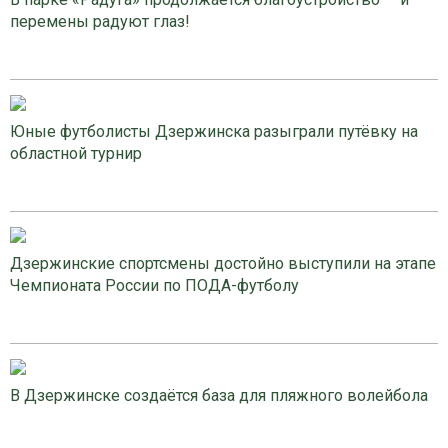
перемены радуют глаз!
Юные футболисты Дзержинска разыграли путёвку на
областной турнир
Дзержинские спортсмены достойно выступили на этапе
Чемпионата России по ПОДА-футболу
В Дзержинске создаётся база для пляжного волейбола