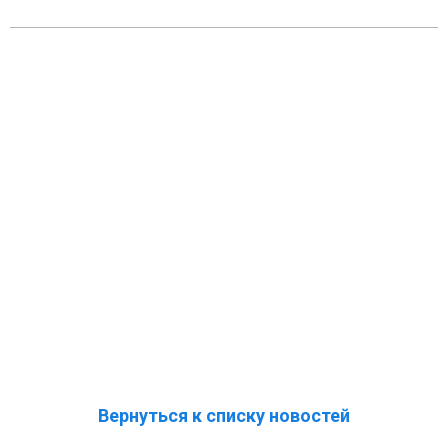
Вернуться к списку новостей