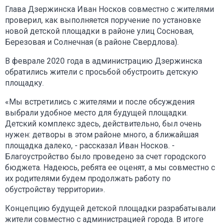
Глава Дзержинска Иван Носков совместно с жителями
проверил, как выполняется поручение по установке
новой детской площадки в районе улиц Сосновая,
Березовая и Солнечная (в районе Свердлова).
В феврале 2020 года в администрацию Дзержинска
обратились жители с просьбой обустроить детскую
площадку.
«Мы встретились с жителями и после обсуждения
выбрали удобное место для будущей площадки.
Детский комплекс здесь, действительно, был очень
нужен: детворы в этом районе много, а ближайшая
площадка далеко, - рассказал Иван Носков. -
Благоустройство было проведено за счет городского
бюджета. Надеюсь, ребята ее оценят, а мы совместно с
их родителями будем продолжать работу по
обустройству территории».
Концепцию будущей детской площадки разрабатывали
жители совместно с администрацией города. В итоге