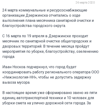
26 марта 2020
24 марта коммунальные и ресурсоснабжающие
организации Дзержинска отчитались о ходе
выполнения плана месячника санитарной очистки и
благоустройства городского округа.
С 16 марта по 19 апреля в Дзержинске проходит
месячник по санитарной очистке общегородских и
дворовых территорий. В течение месяца пройдут
мероприятия по уборке, благоустройству, озеленению
города.
Иван Носков подчеркнул, что город будет
координировать работу регионального оператора ООО
«Нижэкология-НН», чтобы не допустить задержку
вывоза мусора.
В настоящее время уже сформировано звено из пяти
единиц автотранспортной техники и 10 человек для
уборки смета на улично-дорожной сети города. За