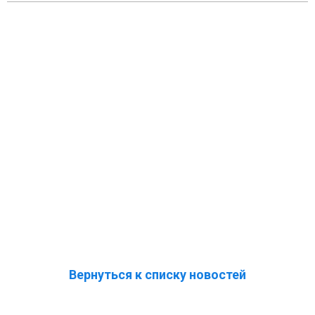
Вернуться к списку новостей