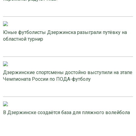
Юные футболисты Дзержинска разыграли путёвку на
областной турнир
Дзержинские спортсмены достойно выступили на этапе
Чемпионата России по ПОДА-футболу
В Дзержинске создаётся база для пляжного волейбола