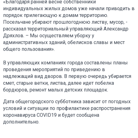
«Благодаря ранней весне собственники
индивидуальных жилых домов уже начали приводить в
порядок прилегающую к домам территорию.
Посельчане убирают прошлогоднюю листву, мусор, -
рассказал территориальный управляющий Александр
Дряхлов. – Мы осуществляем уборку у
административных зданий, обелисков славы и мест
общего пользования».
В управляющих компаниях города составлены планы
проведения мероприятий по приведению в
надлежащий вид дворов. В первую очередь убирается
смет, старые ветки, листва, далее идет побелка
бордюров, ремонт малых детских площадок.
Дата общегородского субботника зависит от погодных
условий и ситуации по профилактике распространения
коронавируса COVID19 и будет сообщена
дополнительно.