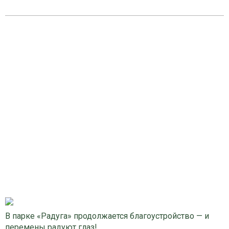
В парке «Радуга» продолжается благоустройство — и
перемены радуют глаз!