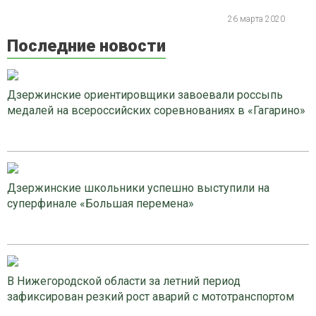
26 марта 2020
Последние новости
Дзержинские ориентировщики завоевали россыпь
медалей на всероссийских соревнованиях в «Гагарино»
Дзержинские школьники успешно выступили на
суперфинале «Большая перемена»
В Нижегородской области за летний период
зафиксирован резкий рост аварий с мототранспортом