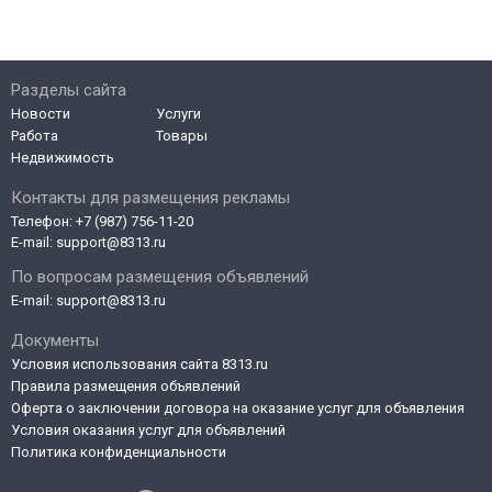
Разделы сайта
Новости
Услуги
Работа
Товары
Недвижимость
Контакты для размещения рекламы
Телефон:
+7 (987) 756-11-20
E-mail:
support@8313.ru
По вопросам размещения объявлений
E-mail:
support@8313.ru
Документы
Условия использования сайта 8313.ru
Правила размещения объявлений
Оферта о заключении договора на оказание услуг для объявления
Условия оказания услуг для объявлений
Политика конфиденциальности