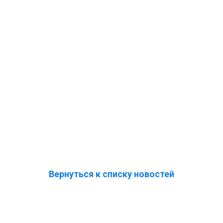
Вернуться к списку новостей