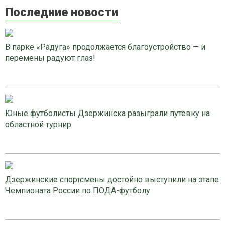
Последние новости
В парке «Радуга» продолжается благоустройство — и
перемены радуют глаз!
Юные футболисты Дзержинска разыграли путёвку на
областной турнир
Дзержинские спортсмены достойно выступили на этапе
Чемпионата России по ПОДА-футболу