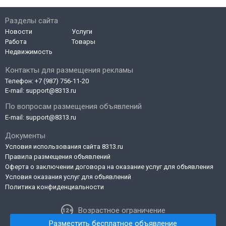
Разделы сайта
Новости
Услуги
Работа
Товары
Недвижимость
Контакты для размещения рекламы
Телефон:
+7 (987) 756-11-20
E-mail:
support@8313.ru
По вопросам размещения объявлений
E-mail:
support@8313.ru
Документы
Условия использования сайта 8313.ru
Правила размещения объявлений
Оферта о заключении договора на оказание услуг для объявления
Условия оказания услуг для объявлений
Политика конфиденциальности
Возрастное ограничение
Разместить бесплатное объявление