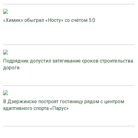
«Химик» обыграл «Носту» со счётом 5:0
Подрядчик допустил затягивание сроков строительства
дороги
В Дзержинске построят гостиницу рядом с центром
адаптивного спорта «Парус»