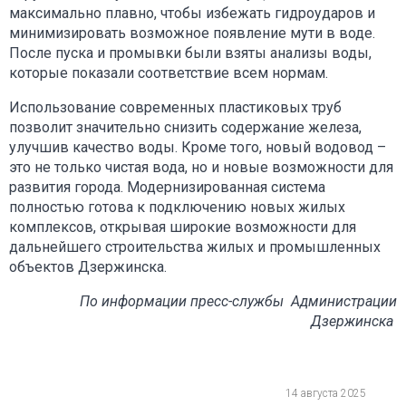
максимально плавно, чтобы избежать гидроударов и
минимизировать возможное появление мути в воде.
После пуска и промывки были взяты анализы воды,
которые показали соответствие всем нормам.
Использование современных пластиковых труб
позволит значительно снизить содержание железа,
улучшив качество воды. Кроме того, новый водовод –
это не только чистая вода, но и новые возможности для
развития города. Модернизированная система
полностью готова к подключению новых жилых
комплексов, открывая широкие возможности для
дальнейшего строительства жилых и промышленных
объектов Дзержинска.
По информации пресс-службы Администрации
Дзержинска
14 августа 2025