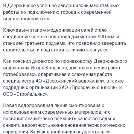
В Дзержинске успешно завершилсиь масштабные
работы по подключению города к современной
водопроводной сети.
Ключевым этапом модернизации сетей стало
соединение нового водовода диаметром 900 мм со
станцией третьего подъема, что позволило завершить
строительство и подготовить линию к запуску.
Как пояснил директор по производству Дзержинского
водоканала Игорь Капранов, для выполнения работ
потребовалась оперативная и слаженная работа
специалистов АО «Дзержинский водоканал», а также
подрядных организаций ЗАО «Прозрачные ключи» и
ООО «Стройальянс».
Новая водопроводная линия смонтирована с
использованием современных материалов, что
позволит значительно повысить качество воды и
снизить вероятность возникновения технологических
нарушений. Запуск новой линии осуществлялся