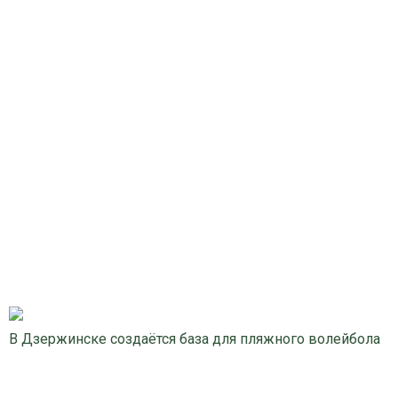
В Дзержинске создаётся база для пляжного волейбола