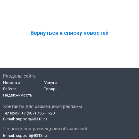
Вернуться к списку новостей
Разделы сайта
Новости
Услуги
Работа
Товары
Недвижимость
Контакты для размещения рекламы
Телефон:
+7 (987) 756-11-20
E-mail:
support@8313.ru
По вопросам размещения объявлений
E-mail:
support@8313.ru