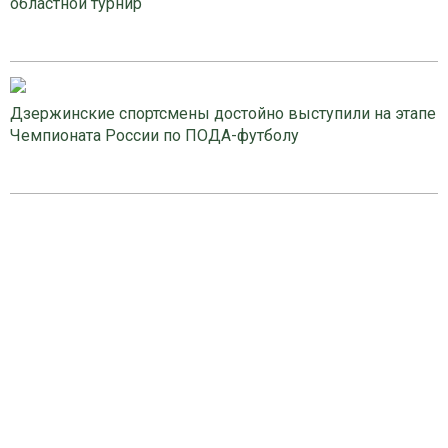
областной турнир
Дзержинские спортсмены достойно выступили на этапе
Чемпионата России по ПОДА-футболу