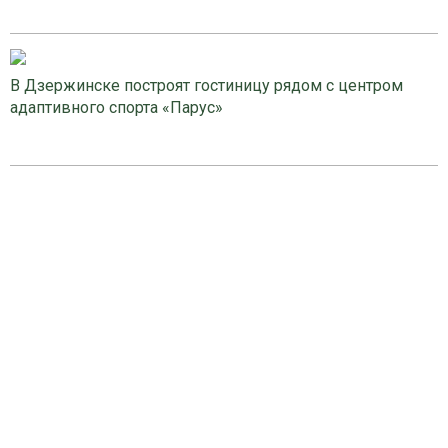
В Дзержинске построят гостиницу рядом с центром
адаптивного спорта «Парус»