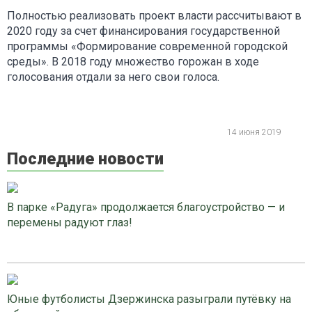
Полностью реализовать проект власти рассчитывают в
2020 году за счет финансирования государственной
программы «Формирование современной городской
среды». В 2018 году множество горожан в ходе
голосования отдали за него свои голоса.
14 июня 2019
Последние новости
В парке «Радуга» продолжается благоустройство — и
перемены радуют глаз!
Юные футболисты Дзержинска разыграли путёвку на