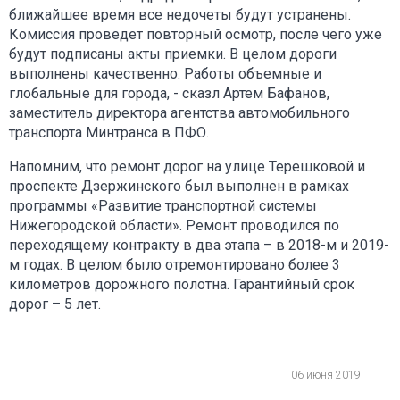
ближайшее время все недочеты будут устранены.
Комиссия проведет повторный осмотр, после чего уже
будут подписаны акты приемки. В целом дороги
выполнены качественно. Работы объемные и
глобальные для города, - сказл Артем Бафанов,
заместитель директора агентства автомобильного
транспорта Минтранса в ПФО.
Напомним, что ремонт дорог на улице Терешковой и
проспекте Дзержинского был выполнен в рамках
программы «Развитие транспортной системы
Нижегородской области». Ремонт проводился по
переходящему контракту в два этапа – в 2018-м и 2019-
м годах. В целом было отремонтировано более 3
километров дорожного полотна. Гарантийный срок
дорог – 5 лет.
06 июня 2019