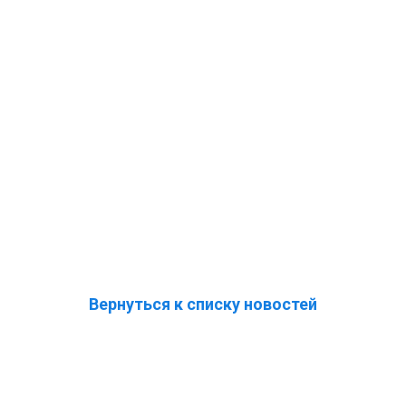
Вернуться к списку новостей