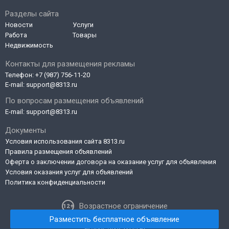
Разделы сайта
Новости
Услуги
Работа
Товары
Недвижимость
Контакты для размещения рекламы
Телефон:
+7 (987) 756-11-20
E-mail:
support@8313.ru
По вопросам размещения объявлений
E-mail:
support@8313.ru
Документы
Условия использования сайта 8313.ru
Правила размещения объявлений
Оферта о заключении договора на оказание услуг для объявления
Условия оказания услуг для объявлений
Политика конфиденциальности
Возрастное ограничение
Разместить бесплатное объявление