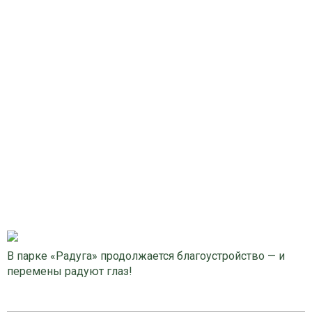
В парке «Радуга» продолжается благоустройство — и
перемены радуют глаз!