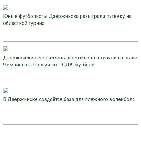
Юные футболисты Дзержинска разыграли путёвку на
областной турнир
Дзержинские спортсмены достойно выступили на этапе
Чемпионата России по ПОДА-футболу
В Дзержинске создаётся база для пляжного волейбола