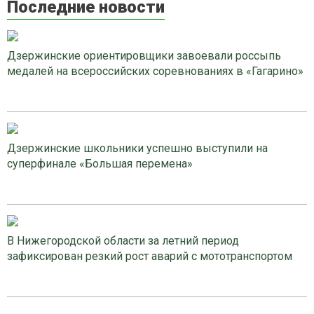
Последние новости
Дзержинские ориентировщики завоевали россыпь
медалей на всероссийских соревнованиях в «Гагарино»
Дзержинские школьники успешно выступили на
суперфинале «Большая перемена»
В Нижегородской области за летний период
зафиксирован резкий рост аварий с мототранспортом