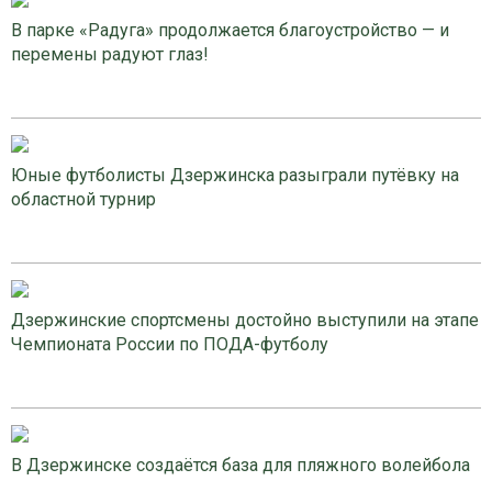
В парке «Радуга» продолжается благоустройство — и
перемены радуют глаз!
Юные футболисты Дзержинска разыграли путёвку на
областной турнир
Дзержинские спортсмены достойно выступили на этапе
Чемпионата России по ПОДА-футболу
В Дзержинске создаётся база для пляжного волейбола