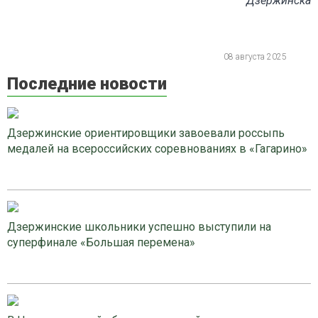
Дзержинска
08 августа 2025
Последние новости
Дзержинские ориентировщики завоевали россыпь
медалей на всероссийских соревнованиях в «Гагарино»
Дзержинские школьники успешно выступили на
суперфинале «Большая перемена»