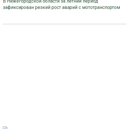
В Нижегородской области за летний период
зафиксирован резкий рост аварий с мототранспортом