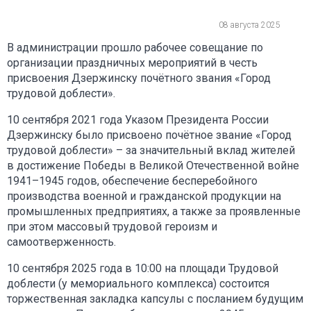
08 августа 2025
В администрации прошло рабочее совещание по
организации праздничных мероприятий в честь
присвоения Дзержинску почётного звания «Город
трудовой доблести».
10 сентября 2021 года Указом Президента России
Дзержинску было присвоено почётное звание «Город
трудовой доблести» – за значительный вклад жителей
в достижение Победы в Великой Отечественной войне
1941–1945 годов, обеспечение бесперебойного
производства военной и гражданской продукции на
промышленных предприятиях, а также за проявленные
при этом массовый трудовой героизм и
самоотверженность.
10 сентября 2025 года в 10:00 на площади Трудовой
доблести (у мемориального комплекса) состоится
торжественная закладка капсулы с посланием будущим