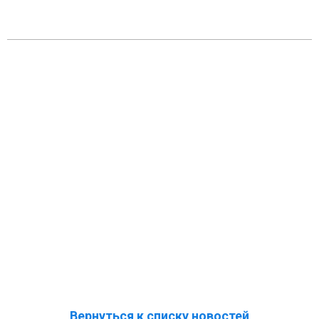
Вернуться к списку новостей