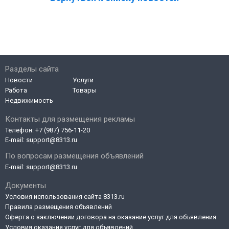
Разделы сайта
Новости
Услуги
Работа
Товары
Недвижимость
Контакты для размещения рекламы
Телефон:
+7 (987) 756-11-20
E-mail:
support@8313.ru
По вопросам размещения объявлений
E-mail:
support@8313.ru
Документы
Условия использования сайта 8313.ru
Правила размещения объявлений
Оферта о заключении договора на оказание услуг для объявления
Условия оказания услуг для объявлений