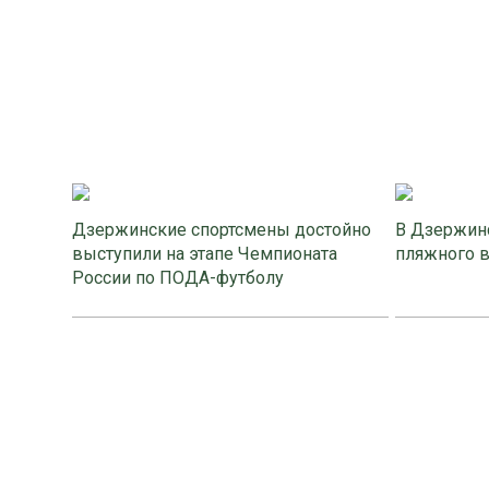
Дзержинские спортсмены достойно
В Дзержинс
выступили на этапе Чемпионата
пляжного 
России по ПОДА-футболу