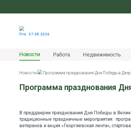
Птн. 07.08.2026
Новости
Работа
Недвижимость
Новости
Программа празднования Дня Победы в Дзе
Программа празднования Дн
В преддверии празднования Дня Победы в Велик
традиционные праздничные мероприятия: програ
ветеранов и акция «Георгиевская лента», стартов