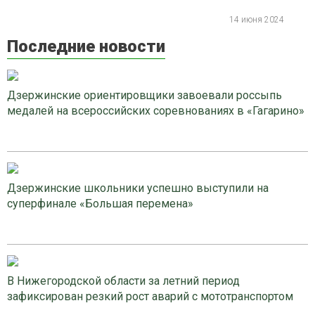
14 июня 2024
Последние новости
Дзержинские ориентировщики завоевали россыпь
медалей на всероссийских соревнованиях в «Гагарино»
Дзержинские школьники успешно выступили на
суперфинале «Большая перемена»
В Нижегородской области за летний период
зафиксирован резкий рост аварий с мототранспортом