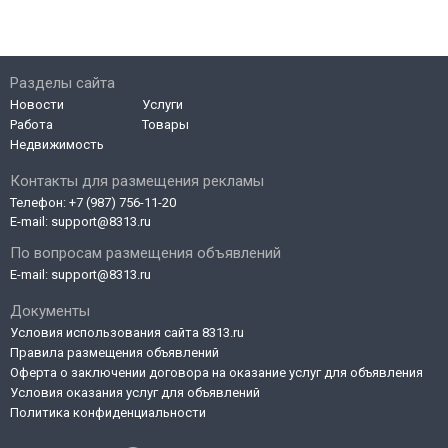
Разделы сайта
Новости
Услуги
Работа
Товары
Недвижимость
Контакты для размещения рекламы
Телефон:
+7 (987) 756-11-20
E-mail:
support@8313.ru
По вопросам размещения объявлений
E-mail:
support@8313.ru
Документы
Условия использования сайта 8313.ru
Правила размещения объявлений
Оферта о заключении договора на оказание услуг для объявления
Условия оказания услуг для объявлений
Политика конфиденциальности