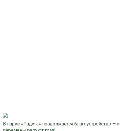
В парке «Радуга» продолжается благоустройство — и
перемены радуют глаз!