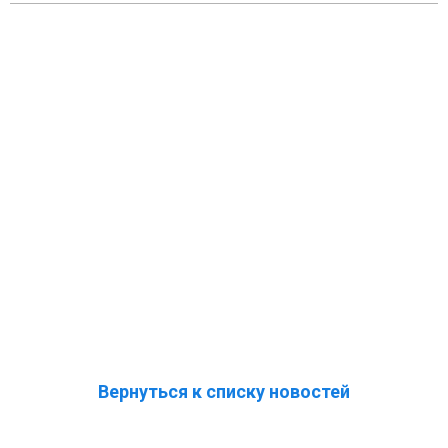
Вернуться к списку новостей