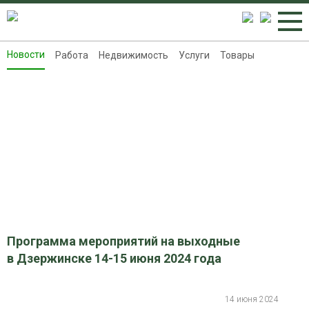
Новости
Работа
Недвижимость
Услуги
Товары
Новости
Работа
Недвижимость
Услуги
Товары
Контакты
Реклама на 8313.ru
Программа мероприятий на выходные
в Дзержинске 14-15 июня 2024 года
14 июня 2024