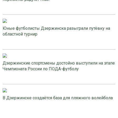
Юные футболисты Дзержинска разыграли путёвку на
областной турнир
Дзержинские спортсмены достойно выступили на этапе
Чемпионата России по ПОДА-футболу
В Дзержинске создаётся база для пляжного волейбола