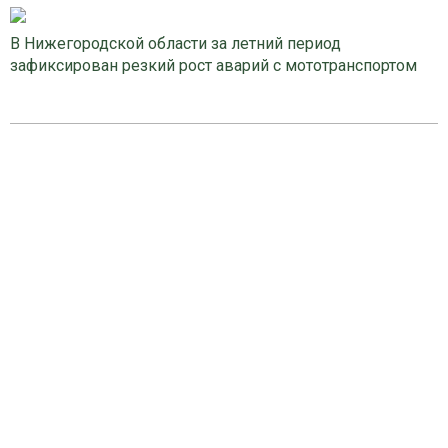
В Нижегородской области за летний период
зафиксирован резкий рост аварий с мототранспортом