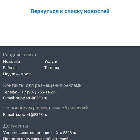
Вернуться к списку новостей
Разделы сайта
Новости
Услуги
Работа
Товары
Недвижимость
Контакты для размещения рекламы
Телефон:
+7 (987) 756-11-20
E-mail:
support@8313.ru
По вопросам размещения объявлений
E-mail:
support@8313.ru
Документы
Условия использования сайта 8313.ru
Правила размещения объявлений