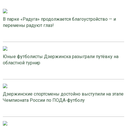
В парке «Радуга» продолжается благоустройство — и
перемены радуют глаз!
Юные футболисты Дзержинска разыграли путёвку на
областной турнир
Дзержинские спортсмены достойно выступили на этапе
Чемпионата России по ПОДА-футболу