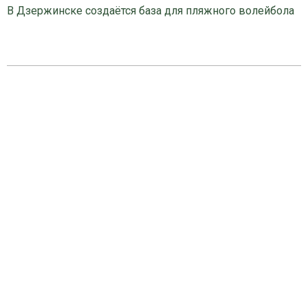
В Дзержинске создаётся база для пляжного волейбола