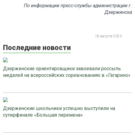
По информации пресс-службы администрации г.
Дзержинска
18 августа 2023
Последние новости
Дзержинские ориентировщики завоевали россыпь
медалей на всероссийских соревнованиях в «Гагарино»
Дзержинские школьники успешно выступили на
суперфинале «Большая перемена»