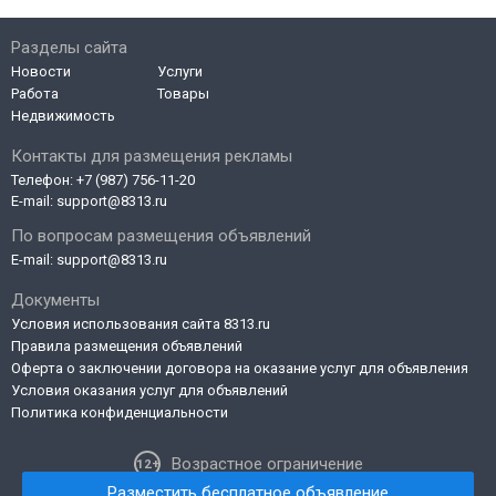
Разделы сайта
Новости
Услуги
Работа
Товары
Недвижимость
Контакты для размещения рекламы
Телефон:
+7 (987) 756-11-20
E-mail:
support@8313.ru
По вопросам размещения объявлений
E-mail:
support@8313.ru
Документы
Условия использования сайта 8313.ru
Правила размещения объявлений
Оферта о заключении договора на оказание услуг для объявления
Условия оказания услуг для объявлений
Политика конфиденциальности
Возрастное ограничение
Разместить бесплатное объявление