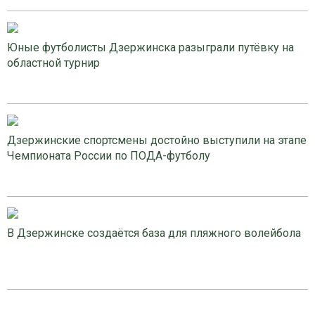
Юные футболисты Дзержинска разыграли путёвку на
областной турнир
Дзержинские спортсмены достойно выступили на этапе
Чемпионата России по ПОДА-футболу
В Дзержинске создаётся база для пляжного волейбола