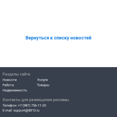
Вернуться к списку новостей
Разделы сайта
Новости
Услуги
Работа
Товары
Недвижимость
Контакты для размещения рекламы
Телефон:
+7 (987) 756-11-20
E-mail:
support@8313.ru