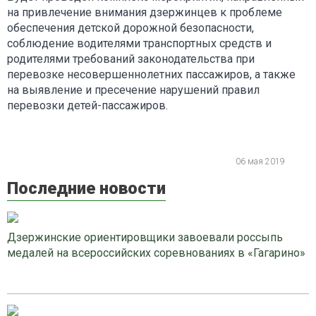
на привлечение внимания дзержинцев к проблеме
обеспечения детской дорожной безопасности,
соблюдение водителями транспортных средств и
родителями требований законодательства при
перевозке несовершеннолетних пассажиров, а также
на выявление и пресечение нарушений правил
перевозки детей-пассажиров.
06 мая 2019
Последние новости
Дзержинские ориентировщики завоевали россыпь
медалей на всероссийских соревнованиях в «Гагарино»