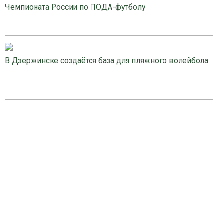
Чемпионата России по ПОДА-футболу
В Дзержинске создаётся база для пляжного волейбола