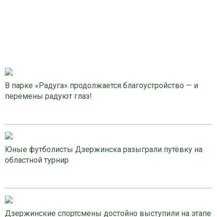
В парке «Радуга» продолжается благоустройство — и
перемены радуют глаз!
Юные футболисты Дзержинска разыграли путёвку на
областной турнир
Дзержинские спортсмены достойно выступили на этапе