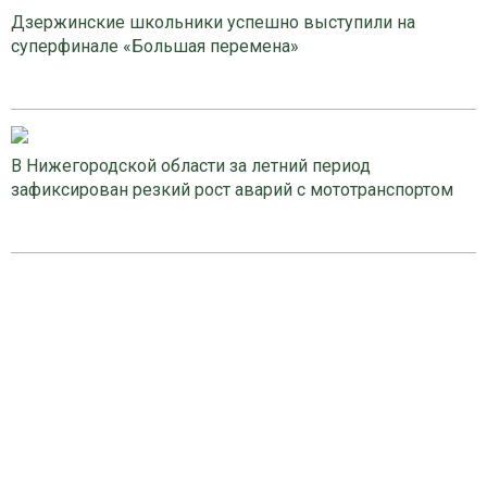
Дзержинские школьники успешно выступили на
суперфинале «Большая перемена»
В Нижегородской области за летний период
зафиксирован резкий рост аварий с мототранспортом