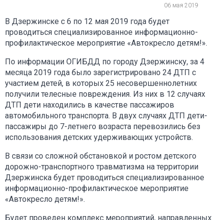
06 мая 2019
В Дзержинске с 6 по 12 мая 2019 года будет
проводиться специализированное информационно-
профилактическое мероприятие «Автокресло детям!».
По информации ОГИБДД по городу Дзержинску, за 4
месяца 2019 года было зарегистрировано 24 ДТП с
участием детей, в которых 25 несовершеннолетних
получили телесные повреждения. Из них в 12 случаях
ДТП дети находились в качестве пассажиров
автомобильного транспорта. В двух случаях ДТП дети-
пассажиры до 7-летнего возраста перевозились без
использования детских удерживающих устройств.
В связи со сложной обстановкой и ростом детского
дорожно-транспортного травматизма на территории
Дзержинска будет проводиться специализированное
информационно-профилактическое мероприятие
«Автокресло детям!».
Будет проведен комплекс мероприятий, направленных