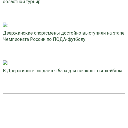
областной турнир
Дзержинские спортсмены достойно выступили на этапе
Чемпионата России по ПОДА-футболу
В Дзержинске создаётся база для пляжного волейбола