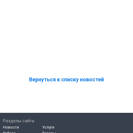
Вернуться к списку новостей
Разделы сайта
Новости
Услуги