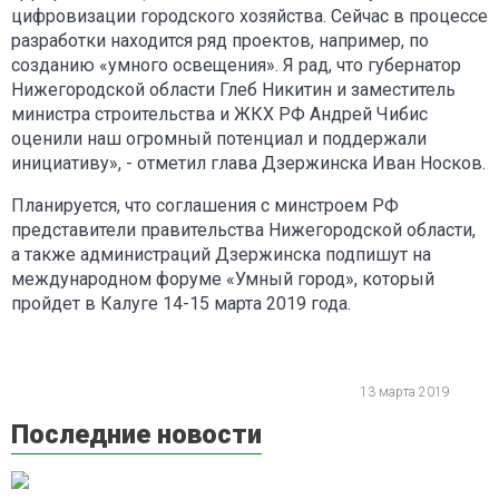
цифровизации городского хозяйства. Сейчас в процессе
разработки находится ряд проектов, например, по
созданию «умного освещения». Я рад, что губернатор
Нижегородской области Глеб Никитин и заместитель
министра строительства и ЖКХ РФ Андрей Чибис
оценили наш огромный потенциал и поддержали
инициативу», - отметил глава Дзержинска Иван Носков.
Планируется, что соглашения с минстроем РФ
представители правительства Нижегородской области,
а также администраций Дзержинска подпишут на
международном форуме «Умный город», который
пройдет в Калуге 14-15 марта 2019 года.
13 марта 2019
Последние новости