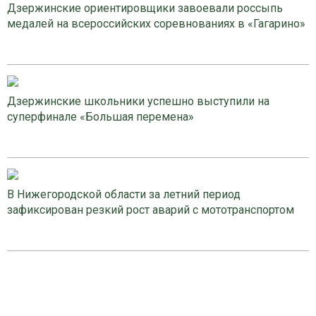
Дзержинские ориентировщики завоевали россыпь
медалей на всероссийских соревнованиях в «Гагарино»
Дзержинские школьники успешно выступили на
суперфинале «Большая перемена»
В Нижегородской области за летний период
зафиксирован резкий рост аварий с мототранспортом