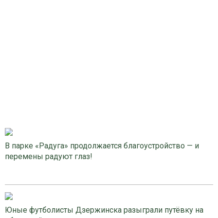
В парке «Радуга» продолжается благоустройство — и
перемены радуют глаз!
Юные футболисты Дзержинска разыграли путёвку на