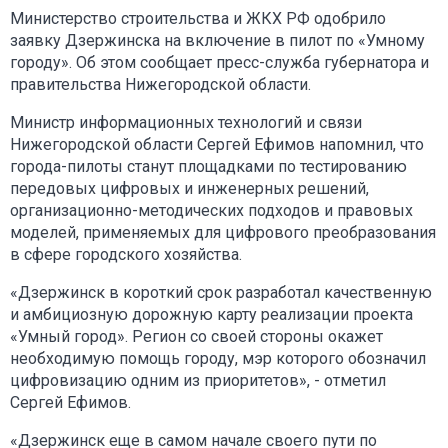
Министерство строительства и ЖКХ РФ одобрило
заявку Дзержинска на включение в пилот по «Умному
городу». Об этом сообщает пресс-служба губернатора и
правительства Нижегородской области.
Министр информационных технологий и связи
Нижегородской области Сергей Ефимов напомнил, что
города-пилоты станут площадками по тестированию
передовых цифровых и инженерных решений,
организационно-методических подходов и правовых
моделей, применяемых для цифрового преобразования
в сфере городского хозяйства.
«Дзержинск в короткий срок разработал качественную
и амбициозную дорожную карту реализации проекта
«Умный город». Регион со своей стороны окажет
необходимую помощь городу, мэр которого обозначил
цифровизацию одним из приоритетов», - отметил
Сергей Ефимов.
«Дзержинск еще в самом начале своего пути по