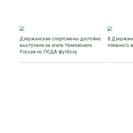
Дзержинские спортсмены достойно
В Дзержинс
выступили на этапе Чемпионата
пляжного 
России по ПОДА-футболу