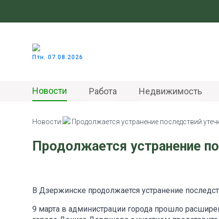
Птн. 07.08.2026
Новости
Работа
Недвижимость
Новости
Продолжается устранение последствий утеч
Продолжается устранение по
В Дзержинске продолжается устранение последст
9 марта в администрации города прошло расшире