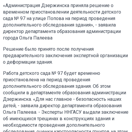
«Администрация Дзержинска приняла решение о
временном приостановлении деятельности детского
сада № 97 на улице Попова на период проведения
дополнительного обследования здания», - заявила
директор департамента образования администрации
города Ольга Палеева
Решение было принято после получения
предварительного заключения экспертной организации
о деформации здания.
Работа детского сада № 97 будет временно
приостановлена на период проведения
дополнительного обследования здания. Об этом
сообщили в департаменте образования администрации
Дзержинска. «Для нас главное - безопасность наших
детей, - заявила директор департамента образования
Ольга Палеева. - Эксперты ННГАСУ выдали заключение
об имеющихся трещинах в конструкциях здания и
необходимости проведения дополнительного
обследования, оценки карстоопасности грунтов на этом