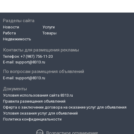
Разделы сайта
Новости
Услуги
Работа
Товары
Недвижимость
Контакты для размещения рекламы
Телефон:
+7 (987) 756-11-20
E-mail:
support@8313.ru
По вопросам размещения объявлений
E-mail:
support@8313.ru
Документы
Условия использования сайта 8313.ru
Правила размещения объявлений
Оферта о заключении договора на оказание услуг для объявления
Условия оказания услуг для объявлений
Политика конфиденциальности
Возрастное ограничение