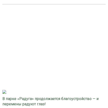
В парке «Радуга» продолжается благоустройство — и
перемены радуют глаз!