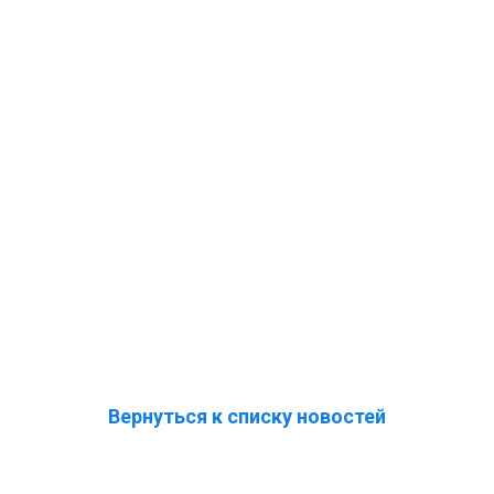
Вернуться к списку новостей