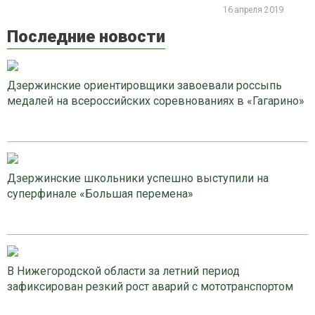
16 апреля 2019
Последние новости
Дзержинские ориентировщики завоевали россыпь
медалей на всероссийских соревнованиях в «Гагарино»
Дзержинские школьники успешно выступили на
суперфинале «Большая перемена»
В Нижегородской области за летний период
зафиксирован резкий рост аварий с мототранспортом