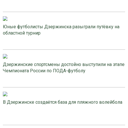
Юные футболисты Дзержинска разыграли путёвку на
областной турнир
Дзержинские спортсмены достойно выступили на этапе
Чемпионата России по ПОДА-футболу
В Дзержинске создаётся база для пляжного волейбола