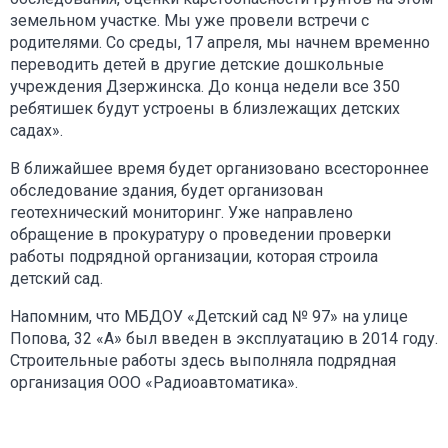
земельном участке. Мы уже провели встречи с
родителями. Со среды, 17 апреля, мы начнем временно
переводить детей в другие детские дошкольные
учреждения Дзержинска. До конца недели все 350
ребятишек будут устроены в близлежащих детских
садах».
В ближайшее время будет организовано всестороннее
обследование здания, будет организован
геотехнический мониторинг. Уже направлено
обращение в прокуратуру о проведении проверки
работы подрядной организации, которая строила
детский сад.
Напомним, что МБДОУ «Детский сад № 97» на улице
Попова, 32 «А» был введен в эксплуатацию в 2014 году.
Строительные работы здесь выполняла подрядная
организация ООО «Радиоавтоматика».