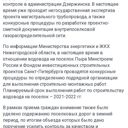
контроле в администрации Дзержинска. В настоящее
время уже проходит негосударственная экспертиза
проекта магистрального трубопровода, а также
конкурсные процедуры по разработке проектно-
сметной документации внутрипоселковой
газораспределительной сети.
По информации Министерства энергетики и ЖКХ
Нижегородской области, в настоящее время в
отношении водовода на поселок Пыра Минстроем
России и Фондом инвестиционных строительных
проектов Санкт-Петербурга проводятся конкурсные
процедуры по определению подрядной организации
для выполнения строительно-монтажных работ.
Планируемый срок выполнения работ по строительству
водовода на поселок – 2021-2022 гг.
В рамках приема граждан внимание также было
уделено содержанию поселковых дорог в зимний
период, по итогам объезда которых было дано
поручение усилить контроль за качеством и