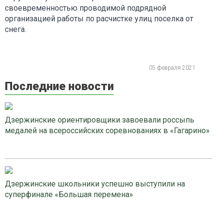
своевременностью проводимой подрядной
организацией работы по расчистке улиц поселка от
снега.
05 февраля 2021
Последние новости
Дзержинские ориентировщики завоевали россыпь
медалей на всероссийских соревнованиях в «Гагарино»
Дзержинские школьники успешно выступили на
суперфинале «Большая перемена»