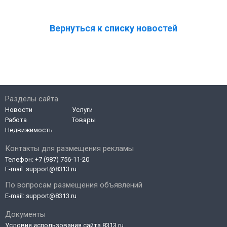
Вернуться к списку новостей
Разделы сайта
Новости
Услуги
Работа
Товары
Недвижимость
Контакты для размещения рекламы
Телефон:
+7 (987) 756-11-20
E-mail:
support@8313.ru
По вопросам размещения объявлений
E-mail:
support@8313.ru
Документы
Условия использования сайта 8313.ru