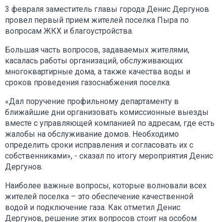
3 февраля заместитель главы города Денис Дергунов
провел первый прием жителей поселка Пыра по
вопросам ЖКХ и благоустройства.
Большая часть вопросов, задаваемых жителями,
касалась работы организаций, обслуживающих
многоквартирные дома, а также качества воды и
сроков проведения газоснабжения поселка.
«Дал поручение профильному департаменту в
ближайшие дни организовать комиссионные выезды
вместе с управляющей компанией по адресам, где есть
жалобы на обслуживание домов. Необходимо
определить сроки исправления и согласовать их с
собственниками», - сказал по итогу мероприятия Денис
Дергунов.
Наиболее важные вопросы, которые волновали всех
жителей поселка – это обеспечение качественной
водой и подключение газа. Как отметил Денис
Дергунов, решение этих вопросов стоит на особом