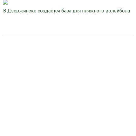
В Дзержинске создаётся база для пляжного волейбола