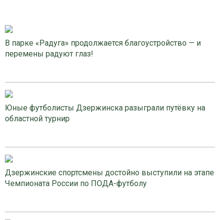
В парке «Радуга» продолжается благоустройство — и
перемены радуют глаз!
Юные футболисты Дзержинска разыграли путёвку на
областной турнир
Дзержинские спортсмены достойно выступили на этапе
Чемпионата России по ПОДА-футболу