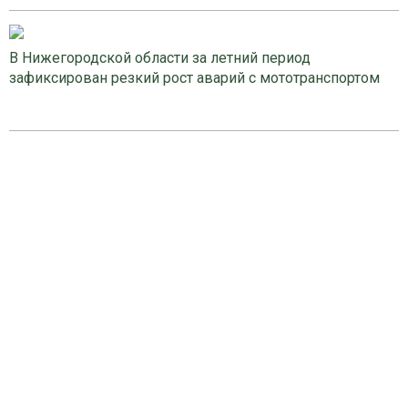
В Нижегородской области за летний период
зафиксирован резкий рост аварий с мототранспортом