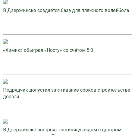
В Дзержинске создаётся база для пляжного волейбола
«Химик» обыграл «Носту» со счётом 5:0
Подрядчик допустил затягивание сроков строительства
дороги
В Дзержинске построят гостиницу рядом с центром