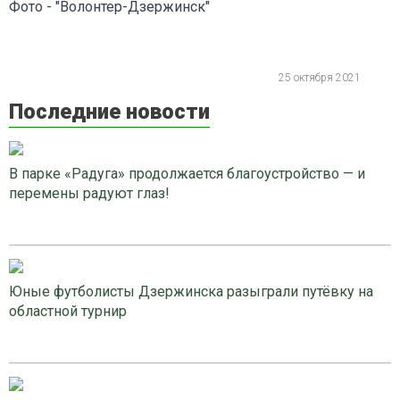
Фото - "Волонтер-Дзержинск"
25 октября 2021
Последние новости
В парке «Радуга» продолжается благоустройство — и
перемены радуют глаз!
Юные футболисты Дзержинска разыграли путёвку на
областной турнир