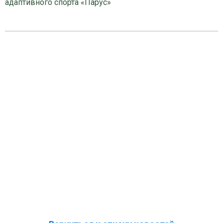
адаптивного спорта «Парус»