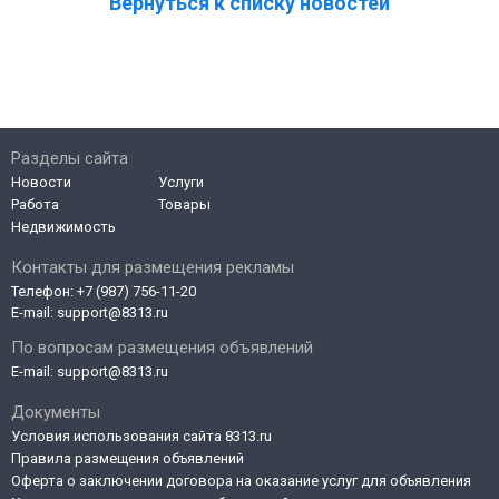
Вернуться к списку новостей
Разделы сайта
Новости
Услуги
Работа
Товары
Недвижимость
Контакты для размещения рекламы
Телефон:
+7 (987) 756-11-20
E-mail:
support@8313.ru
По вопросам размещения объявлений
E-mail:
support@8313.ru
Документы
Условия использования сайта 8313.ru
Правила размещения объявлений
Оферта о заключении договора на оказание услуг для объявления