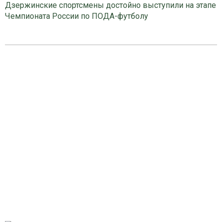
Дзержинские спортсмены достойно выступили на этапе
Чемпионата России по ПОДА-футболу