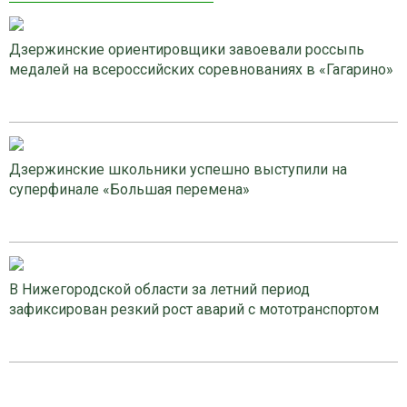
Дзержинские ориентировщики завоевали россыпь
медалей на всероссийских соревнованиях в «Гагарино»
Дзержинские школьники успешно выступили на
суперфинале «Большая перемена»
В Нижегородской области за летний период
зафиксирован резкий рост аварий с мототранспортом