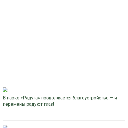
В парке «Радуга» продолжается благоустройство — и
перемены радуют глаз!