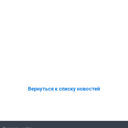
Вернуться к списку новостей