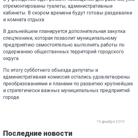
отремонтированы туалеты, административные
кабинеты. В скором времени будут готовы раздевалки
и комната отдыха.
В дальнейшем планируется дополнительная закупка
спецтехники, которая позволит муниципальному
предприятию самостоятельно выполнять работы по
содержанию общественных территорий городского
округа.
По итогу субботнего объезда депутаты и
административная комиссия остались удовлетворены
преобразованиями и планами по развитию крупнейших
и стратегически важных муниципальных предприятий
города.
19 декабря 2019
Последние новости