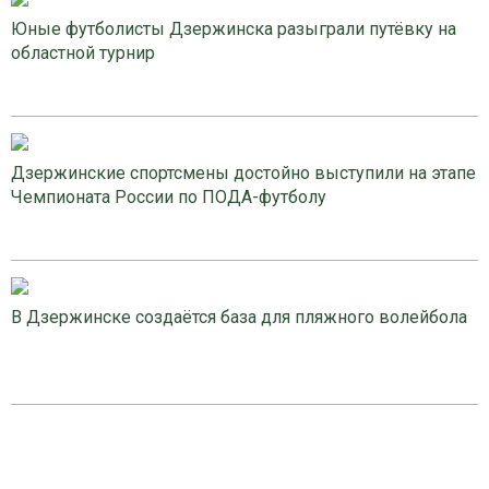
Юные футболисты Дзержинска разыграли путёвку на
областной турнир
Дзержинские спортсмены достойно выступили на этапе
Чемпионата России по ПОДА-футболу
В Дзержинске создаётся база для пляжного волейбола