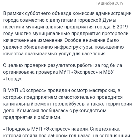
19 декабря 2019
В рамках субботнего объезда комиссия администрации
города совместно с депутатами городской Думы
посетили муниципальные предприятия города. В 2019
году многие муниципальные предприятия претерпели
качественные изменения. Особое внимание было
уделено обновлению инфраструктуры, повышению
качества оказываемых услуг для населения.
С целью проверки результатов работы за год была
организована проверка МУП «Экспресс» и МБУ
«Город».
В МУП «Экспресс» проведен осмотр мастерских, в
которых предприятием самостоятельно проводится
капитальный ремонт троллейбусов, а также территории
депо. Комиссия пообщалась с руководством
предприятия и рабочими.
«Порядок в МУП «Экспресс» навели. Спецтехника,
которая стояла под забором год назад, на сегодняшний