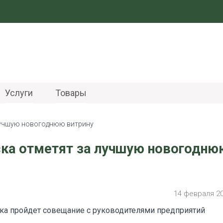
Услуги
Товары
лучшую новогоднюю витрину
ка отметят за лучшую новогодню
14 февраля 2
ка пройдет совещание с руководителями предприятий