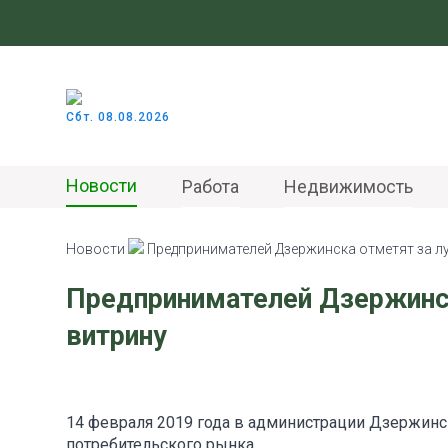
Сбт. 08.08.2026
Новости
Работа
Недвижимость
Новости
Предпринимателей Дзержинска отметят за 
Предпринимателей Дзержинс
витрину
14 февраля 2019 года в администрации Дзержинс
потребительского рынка.