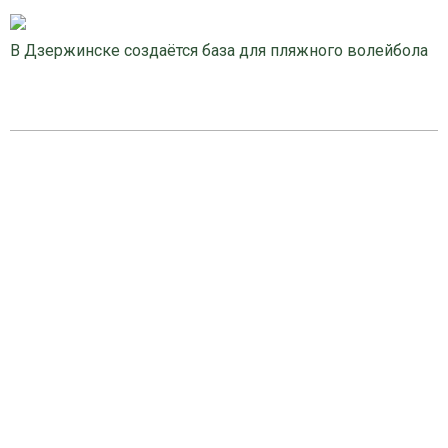
В Дзержинске создаётся база для пляжного волейбола