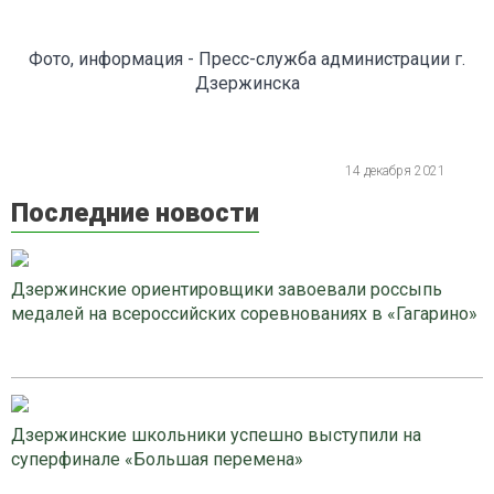
Фото, информация - Пресс-служба администрации г.
Дзержинска
14 декабря 2021
Последние новости
Дзержинские ориентировщики завоевали россыпь
медалей на всероссийских соревнованиях в «Гагарино»
Дзержинские школьники успешно выступили на
суперфинале «Большая перемена»