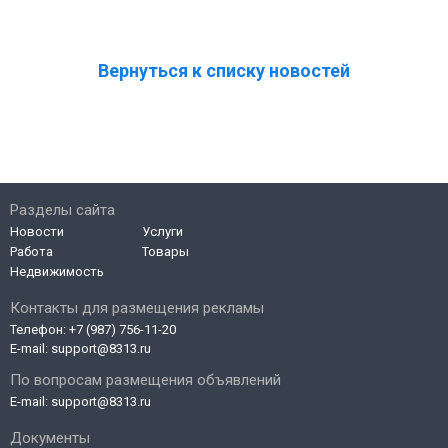
Вернуться к списку новостей
Разделы сайта
Новости
Услуги
Работа
Товары
Недвижимость
Контакты для размещения рекламы
Телефон:
+7 (987) 756-11-20
E-mail:
support@8313.ru
По вопросам размещения объявлений
E-mail:
support@8313.ru
Документы