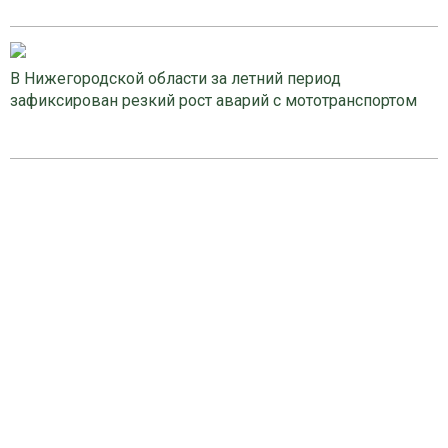
В Нижегородской области за летний период
зафиксирован резкий рост аварий с мототранспортом