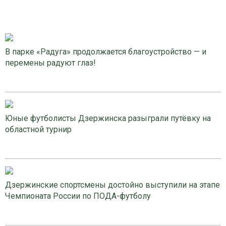
В парке «Радуга» продолжается благоустройство — и
перемены радуют глаз!
Юные футболисты Дзержинска разыграли путёвку на
областной турнир
Дзержинские спортсмены достойно выступили на этапе
Чемпионата России по ПОДА-футболу