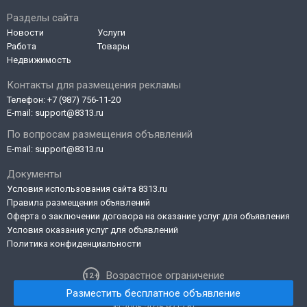
Разделы сайта
Новости
Услуги
Работа
Товары
Недвижимость
Контакты для размещения рекламы
Телефон:
+7 (987) 756-11-20
E-mail:
support@8313.ru
По вопросам размещения объявлений
E-mail:
support@8313.ru
Документы
Условия использования сайта 8313.ru
Правила размещения объявлений
Оферта о заключении договора на оказание услуг для объявления
Условия оказания услуг для объявлений
Политика конфиденциальности
Возрастное ограничение
Разместить бесплатное объявление