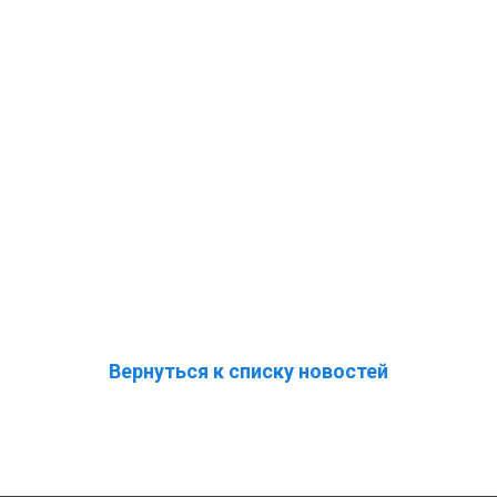
Вернуться к списку новостей