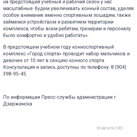
на предстоящий учебный и рабочий сезон у нас
масштабные: будем увеличивать конный состав, уделяя
особое внимание именно спортивным лошадям, также
займемся устройством и развитием территории
комплекса, чтобы всем ребятам, тренерам и персоналу
было комфортно и удобно работать».
В предстоящем учебном году конноспортивный
комплекс «Город спорта» проводит набор мальчиков и
девочек от 10 лет в секцию конного спорта.
Консультация и запись доступны по телефону: 8 (904)
398-95-45.
По информации Пресс-службы администрации г.
Дзержинска
30 августа 2022