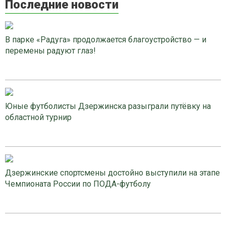
Последние новости
В парке «Радуга» продолжается благоустройство — и
перемены радуют глаз!
Юные футболисты Дзержинска разыграли путёвку на
областной турнир
Дзержинские спортсмены достойно выступили на этапе
Чемпионата России по ПОДА-футболу