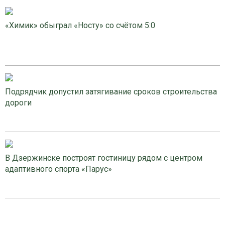
«Химик» обыграл «Носту» со счётом 5:0
Подрядчик допустил затягивание сроков строительства
дороги
В Дзержинске построят гостиницу рядом с центром
адаптивного спорта «Парус»