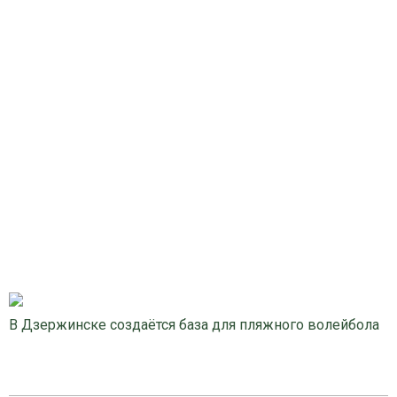
В Дзержинске создаётся база для пляжного волейбола