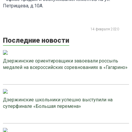
Петрищева, д.10А.
14 февраля 2020
Последние новости
Дзержинские ориентировщики завоевали россыпь
медалей на всероссийских соревнованиях в «Гагарино»
Дзержинские школьники успешно выступили на
суперфинале «Большая перемена»