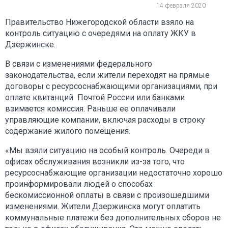
14 февраля 2020
Правительство Нижегородской области взяло на
контроль ситуацию с очередями на оплату ЖКУ в
Дзержинске.
В связи с изменениями федерального
законодательства, если жители переходят на прямые
договоры с ресурсоснабжающими организациями, при
оплате квитанций Почтой России или банками
взимается комиссия. Раньше ее оплачивали
управляющие компании, включая расходы в строку
содержание жилого помещения.
«Мы взяли ситуацию на особый контроль. Очереди в
офисах обслуживания возникли из-за того, что
ресурсоснабжающие организации недостаточно хорошо
проинформировали людей о способах
бескомиссионной оплаты в связи с произошедшими
изменениями. Жители Дзержинска могут оплатить
коммунальные платежи без дополнительных сборов не