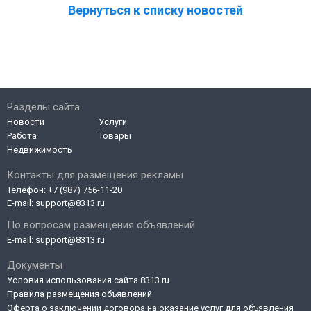
Вернуться к списку новостей
Разделы сайта
Новости
Услуги
Работа
Товары
Недвижимость
Контакты для размещения рекламы
Телефон:
+7 (987) 756-11-20
E-mail:
support@8313.ru
По вопросам размещения объявлений
E-mail:
support@8313.ru
Документы
Условия использования сайта 8313.ru
Правила размещения объявлений
Оферта о заключении договора на оказание услуг для объявления