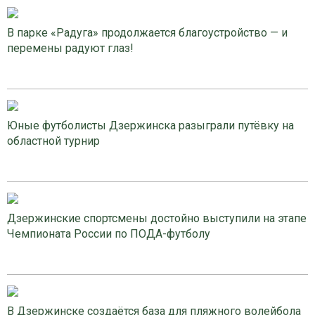
В парке «Радуга» продолжается благоустройство — и
перемены радуют глаз!
Юные футболисты Дзержинска разыграли путёвку на
областной турнир
Дзержинские спортсмены достойно выступили на этапе
Чемпионата России по ПОДА-футболу
В Дзержинске создаётся база для пляжного волейбола