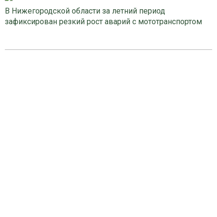
В Нижегородской области за летний период
зафиксирован резкий рост аварий с мототранспортом