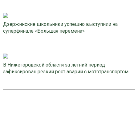
Дзержинские школьники успешно выступили на
суперфинале «Большая перемена»
В Нижегородской области за летний период
зафиксирован резкий рост аварий с мототранспортом