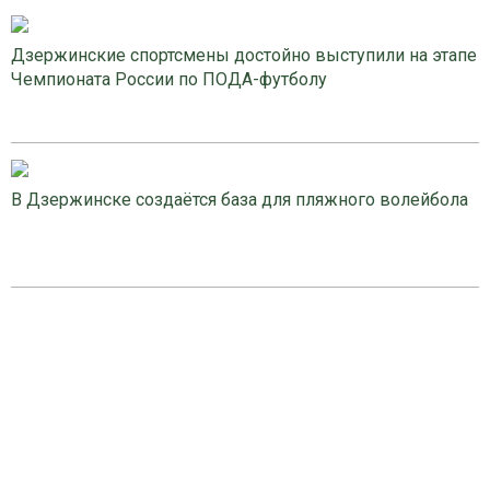
Дзержинские спортсмены достойно выступили на этапе
Чемпионата России по ПОДА-футболу
В Дзержинске создаётся база для пляжного волейбола