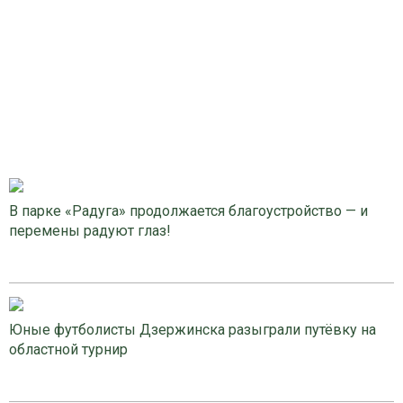
В парке «Радуга» продолжается благоустройство — и
перемены радуют глаз!
Юные футболисты Дзержинска разыграли путёвку на
областной турнир