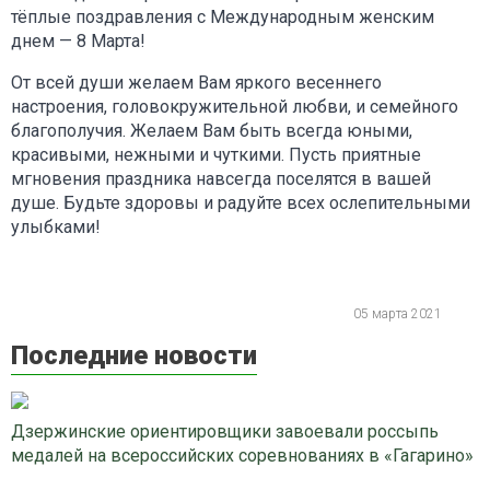
тёплые поздравления с Международным женским
днем — 8 Марта!
От всей души желаем Вам яркого весеннего
настроения, головокружительной любви, и семейного
благополучия. Желаем Вам быть всегда юными,
красивыми, нежными и чуткими. Пусть приятные
мгновения праздника навсегда поселятся в вашей
душе. Будьте здоровы и радуйте всех ослепительными
улыбками!
05 марта 2021
Последние новости
Дзержинские ориентировщики завоевали россыпь
медалей на всероссийских соревнованиях в «Гагарино»