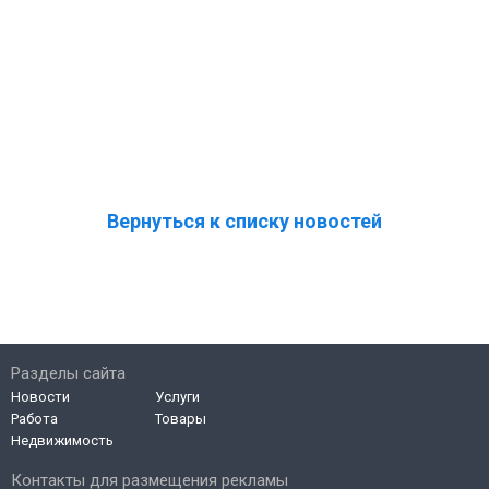
Вернуться к списку новостей
Разделы сайта
Новости
Услуги
Работа
Товары
Недвижимость
Контакты для размещения рекламы