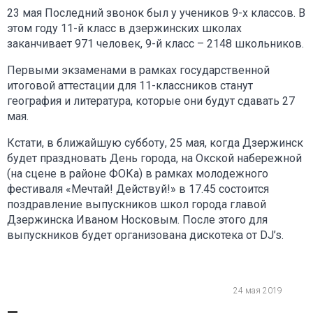
23 мая Последний звонок был у учеников 9-х классов. В
этом году 11-й класс в дзержинских школах
заканчивает 971 человек, 9-й класс – 2148 школьников.
Первыми экзаменами в рамках государственной
итоговой аттестации для 11-классников станут
география и литература, которые они будут сдавать 27
мая.
Кстати, в ближайшую субботу, 25 мая, когда Дзержинск
будет праздновать День города, на Окской набережной
(на сцене в районе ФОКа) в рамках молодежного
фестиваля «Мечтай! Действуй!» в 17.45 состоится
поздравление выпускников школ города главой
Дзержинска Иваном Носковым. После этого для
выпускников будет организована дискотека от DJ’s.
24 мая 2019