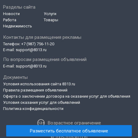
Разделы сайта
Новости
Услуги
Работа
Товары
Недвижимость
Контакты для размещения рекламы
Телефон:
+7 (987) 756-11-20
E-mail:
support@8313.ru
По вопросам размещения объявлений
E-mail:
support@8313.ru
Документы
Условия использования сайта 8313.ru
Правила размещения объявлений
Оферта о заключении договора на оказание услуг для объявления
Условия оказания услуг для объявлений
Политика конфиденциальности
Возрастное ограничение
Разместить бесплатное объявление
© 2005-2026 8313.ru