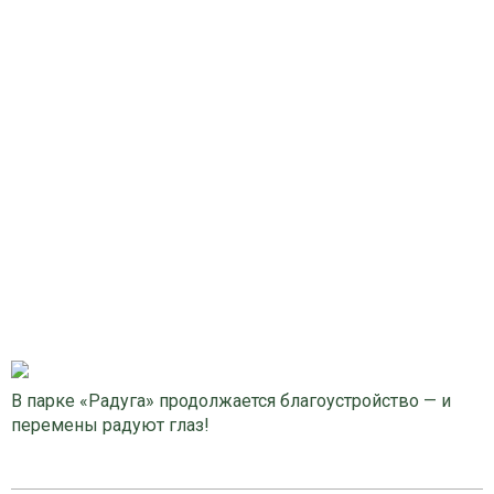
В парке «Радуга» продолжается благоустройство — и
перемены радуют глаз!