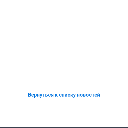
Вернуться к списку новостей