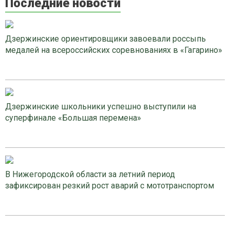
Последние новости
Дзержинские ориентировщики завоевали россыпь
медалей на всероссийских соревнованиях в «Гагарино»
Дзержинские школьники успешно выступили на
суперфинале «Большая перемена»
В Нижегородской области за летний период
зафиксирован резкий рост аварий с мототранспортом