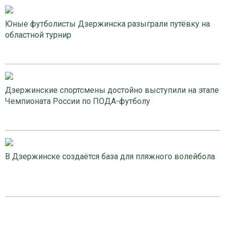
Юные футболисты Дзержинска разыграли путёвку на
областной турнир
Дзержинские спортсмены достойно выступили на этапе
Чемпионата России по ПОДА-футболу
В Дзержинске создаётся база для пляжного волейбола