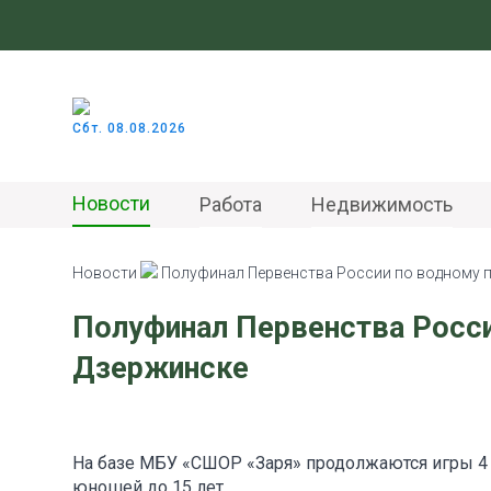
Сбт. 08.08.2026
Новости
Работа
Недвижимость
Новости
Полуфинал Первенства России по водному п
Полуфинал Первенства Росси
Дзержинске
На базе МБУ «СШОР «Заря» продолжаются игры 4 
юношей до 15 лет.