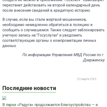
перестанет действовать на второй календарный день
после внесения сведений в кредитную историю.
В случае, если вы стали жертвой мошенников,
необходимо немедленно обратиться в полицию и
сообщить о случившемся. Также следует заблокировать
учетную запись на "Госуслугах" и уведомить
соответствующие органы о компрометации личных
данных.
По информации Управления МВД России по г.
Дзержинску
20 марта 2025
Последние новости
В парке «Радуга» продолжается благоустройство — и