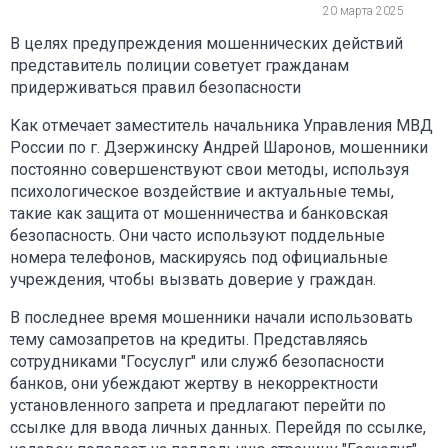
20 марта 2025
В целях предупреждения мошеннических действий
представитель полиции советует гражданам
придерживаться правил безопасности
Как отмечает заместитель начальника Управления МВД
России по г. Дзержинску Андрей Шаронов, мошенники
постоянно совершенствуют свои методы, используя
психологическое воздействие и актуальные темы,
такие как защита от мошенничества и банковская
безопасность. Они часто используют поддельные
номера телефонов, маскируясь под официальные
учреждения, чтобы вызвать доверие у граждан.
В последнее время мошенники начали использовать
тему самозапретов на кредиты. Представляясь
сотрудниками "Госуслуг" или служб безопасности
банков, они убеждают жертву в некорректности
установленного запрета и предлагают перейти по
ссылке для ввода личных данных. Перейдя по ссылке,