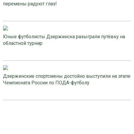
перемены радуют глаз!
Юные футболисты Дзержинска разыграли путёвку на
областной турнир
Дзержинские спортсмены достойно выступили на этапе
Чемпионата России по ПОДА-футболу