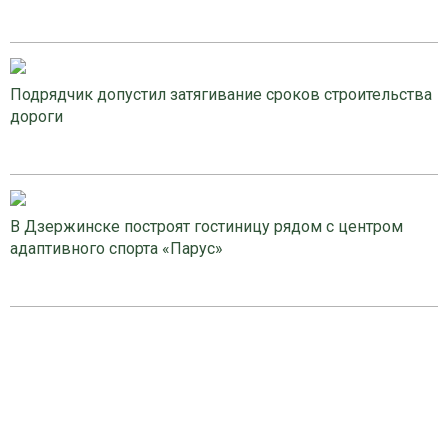
Подрядчик допустил затягивание сроков строительства
дороги
В Дзержинске построят гостиницу рядом с центром
адаптивного спорта «Парус»