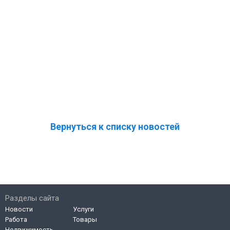
Вернуться к списку новостей
Разделы сайта
Новости
Услуги
Работа
Товары
Недвижимость