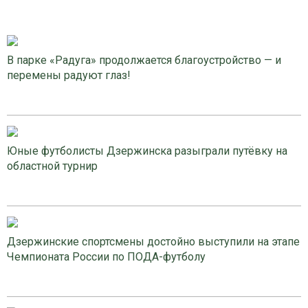
В парке «Радуга» продолжается благоустройство — и
перемены радуют глаз!
Юные футболисты Дзержинска разыграли путёвку на
областной турнир
Дзержинские спортсмены достойно выступили на этапе
Чемпионата России по ПОДА-футболу