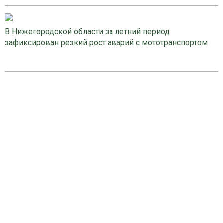
В Нижегородской области за летний период
зафиксирован резкий рост аварий с мототранспортом