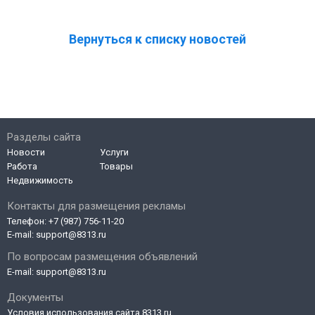
Вернуться к списку новостей
Разделы сайта
Новости
Услуги
Работа
Товары
Недвижимость
Контакты для размещения рекламы
Телефон:
+7 (987) 756-11-20
E-mail:
support@8313.ru
По вопросам размещения объявлений
E-mail:
support@8313.ru
Документы
Условия использования сайта 8313.ru