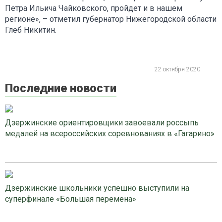
Петра Ильича Чайковского, пройдет и в нашем
регионе», – отметил губернатор Нижегородской области
Глеб Никитин.
22 октября 2020
Последние новости
Дзержинские ориентировщики завоевали россыпь
медалей на всероссийских соревнованиях в «Гагарино»
Дзержинские школьники успешно выступили на
суперфинале «Большая перемена»