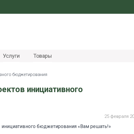
Услуги
Товары
ивного бюджетирования
ектов инициативного
25 февраля 2
 инициативного бюджетирования «Вам решать!»