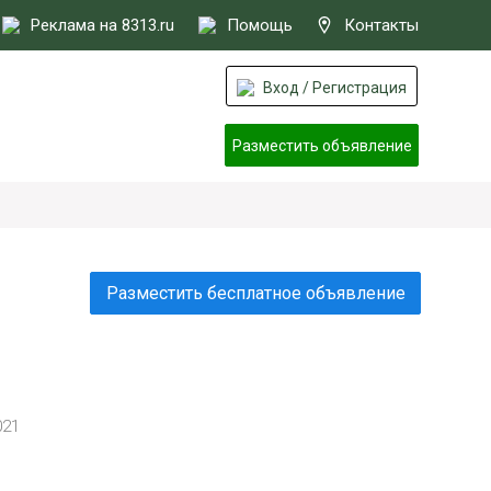
Реклама на 8313.ru
Помощь
Контакты
Вход / Регистрация
Разместить объявление
Разместить бесплатное объявление
021