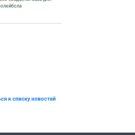
волейбола
ся к списку новостей