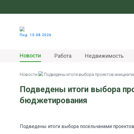
Пнд. 10.08.2026
Новости
Работа
Недвижимость
Новости
Подведены итоги выбора проектов инициат
Подведены итоги выбора про
бюджетирования
Подведены итоги выбора посельчанами проектов