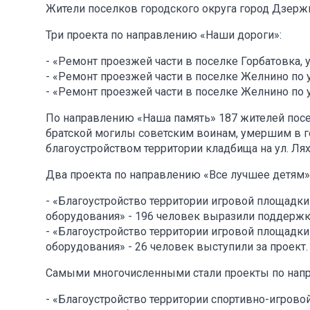
Жители поселков городского округа город Дзерж
Три проекта по направлению «Наши дороги»:
- «Ремонт проезжей части в поселке Горбатовка,
- «Ремонт проезжей части в поселке Желнино по у
- «Ремонт проезжей части в поселке Желнино по у
По направлению «Наша память» 187 жителей посе
братской могилы советским воинам, умершим в г
благоустройством территории кладбища на ул. Ля
Два проекта по направлению «Все лучшее детям»
- «Благоустройство территории игровой площадки
оборудования» - 196 человек выразили поддержк
- «Благоустройство территории игровой площадки 
оборудования» - 26 человек выступили за проект.
Самыми многочисленными стали проекты по направ
- «Благоустройство территории спортивно-игровой