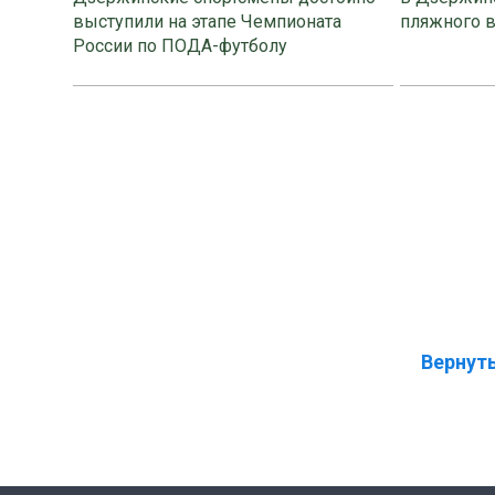
выступили на этапе Чемпионата
пляжного 
России по ПОДА-футболу
Вернуть