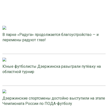
В парке «Радуга» продолжается благоустройство — и
перемены радуют глаз!
Юные футболисты Дзержинска разыграли путёвку на
областной турнир
Дзержинские спортсмены достойно выступили на этапе
Чемпионата России по ПОДА-футболу