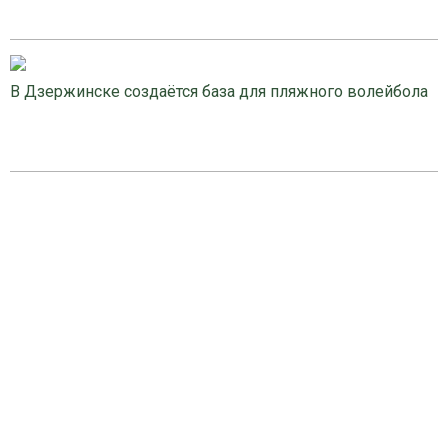
В Дзержинске создаётся база для пляжного волейбола