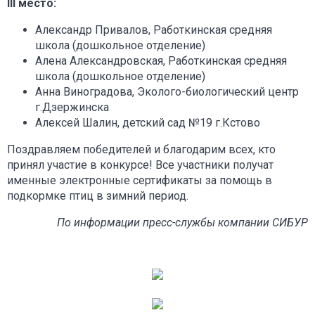
III место:
Александр Привалов, Работкинская средняя
школа (дошкольное отделение)
Алена Александровская, Работкинская средняя
школа (дошкольное отделение)
Анна Виноградова, Эколого-биологический центр
г.Дзержинска
Алексей Шалин, детский сад №19 г.Кстово
Поздравляем победителей и благодарим всех, кто
принял участие в конкурсе! Все участники получат
именные электронные сертификаты за помощь в
подкормке птиц в зимний период.
По информации пресс-службы компании СИБУР