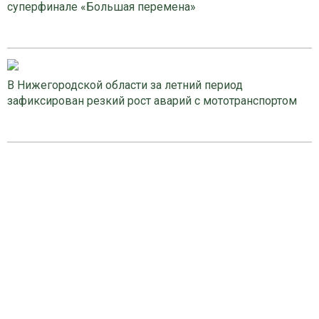
суперфинале «Большая перемена»
В Нижегородской области за летний период
зафиксирован резкий рост аварий с мототранспортом