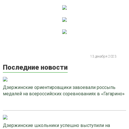
13 декабря 2023
Последние новости
Дзержинские ориентировщики завоевали россыпь
медалей на всероссийских соревнованиях в «Гагарино»
Дзержинские школьники успешно выступили на