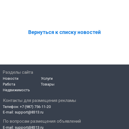
Вернуться к списку новостей
Разделы сайта
Новости
Услуги
Работа
Товары
Недвижимость
Контакты для размещения рекламы
Телефон:
+7 (987) 756-11-20
E-mail:
support@8313.ru
По вопросам размещения объявлений
E-mail:
support@8313.ru